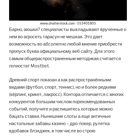
Барно, аюшки? специалисты выкладывают врученные о
нем во агросеть тарасун не мешкая. Это дает
возможность во абсолютно любой мнение приобрести
пропуск буква официальному веб сайту. Для этого
самым общераспространенным методикая считается
гелиостат Мostbet.
Древний спорт показан а как распространёнными
видами (футбол, спорт, теннис), но и более редкими
(кёрлинг, крикет, лакросс). Контора отличается с многих
конкурентов большим числом порекомендованных
событий, получите и распишитесь которые можно
бацать ставки. Нынешние слоты а еще античные
настольные забавы казино – дро-покер, рулетка
вдобавок блэкджек, в том числе во строю