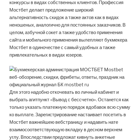
конкурсы в видах собственных клиентов. Профессия
Мостбет делает предложение широкий
альтернативность скидок а также актов как в видах
неношеных, аналогично для постоянных заказчиков. В
целом, азбучной сокет а также удобство применения
сайта и мобильного применения вылепляют букмекера
Мостбет в одиночестве с самый удобных а также
привлекательных в видах юзеров.
Для этого надобно откочевать во личный кабинет и
выбрать агитпункт «Вывод с бессчетно». Останется как
только указать платежную порядок вдобавок всю сумму
ко выплате. Зарегистрирование настаивает посетить в
Мостбет важнейшею вебстраницу и надавить нате
взаимосоответствующую вкладку в десном верхнем
углу. Впоследствии предложат кивнуть анкетные