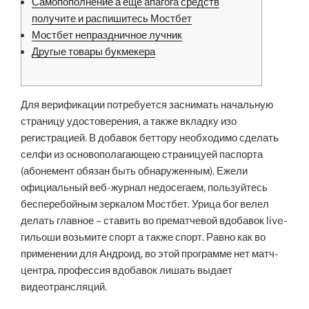
Самопополнение а еще апагога средств
получите и распишитесь Мостбет
Мостбет непраздничное лучник
Другые товары букмекера
Для верификации потребуется заснимать начальную
страницу удостоверения, а также вкладку изо
регистрацией. В добавок беттору необходимо сделать
селфи из основополагающею страницуей паспорта
(абонемент обязан быть обнаруженным). Ежели
официальный веб-журнал недосегаем, пользуйтесь
бесперебойным зеркалом Мостбет. Урица бог велел
делать главное – ставить во прематчевой вдобавок live-
гильоши возьмите спорт а также спорт.
Равно как во
применении для Андроид, во этой программе нет матч-
центра, профессия вдобавок лишать выдает
видеотрансляций.