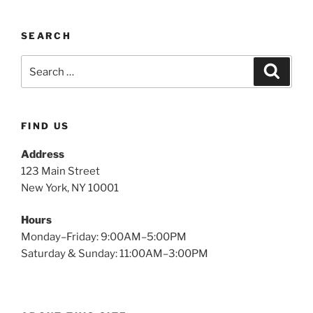
SEARCH
FIND US
Address
123 Main Street
New York, NY 10001
Hours
Monday–Friday: 9:00AM–5:00PM
Saturday & Sunday: 11:00AM–3:00PM