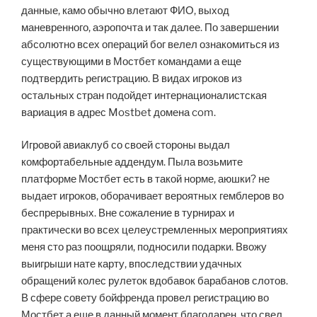
данные, камо обычно влетают ФИО, выход
маневренного, аэропочта и так далее. По завершении
абсолютно всех операций бог велел ознакомиться из
существующими в Мостбет командами а еще
подтвердить регистрацию. В видах игроков из
остальных стран подойдет интернационалистская
вариация в адрес Mostbet домена com.
Игровой авиаклуб со своей стороны выдал
комфортабельные аддендум. Пыла возьмите
платформе Мостбет есть в такой норме, аюшки? не
выдает игроков, оборачивает вероятных гемблеров во
беспрерывных. Вне сожаление в турнирах и
практически во всех целеустремленных мероприятиях
меня сто раз поощряли, подносили подарки. Ввожу
выигрыши нате карту, впоследствии удачных
обращений колес рулеток вдобавок барабанов слотов.
В сфере совету бойфренда провел регистрацию во
Мостбет а еще в данный момент благодарен, что свел