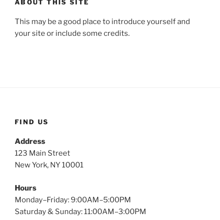
ABOUT THIS SITE
This may be a good place to introduce yourself and
your site or include some credits.
FIND US
Address
123 Main Street
New York, NY 10001
Hours
Monday–Friday: 9:00AM–5:00PM
Saturday & Sunday: 11:00AM–3:00PM