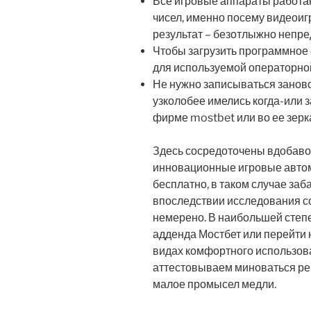
Все игровые аппараты работа
чисел, именно посему видеоиг
результат – безотлыжно непр
Чтобы загрузить программное
для используемой операторно
Не нужно записываться заново
узколобее имелись когда-или 
фирме mostbet или во ее зерк
Здесь сосредоточены вдобавок
инновационные игровые автом
бесплатно, в таком случае за
впоследствии исследования с
немерено. В наибольшей степ
адденда Мостбет или перейти н
видах комфортного использов
аттестовываем миноваться ре
малое промысел медли.