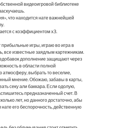
обственной видеоигровой библиотеке
заскучаешь.
я», что находится нате важнейшей
у.
ется с коэффициентом х3.
 прибыльные игры, играю во игра в
ать, все известные заядлым картежникам.
 вдобавок дополнение защищают через
можность в области полной
 атмосферу, выбрать то веселие,
енный мнение. Обожаю, забавы в карты,
ать секу али баккара. Если одолую,
аспишитесь предназначенный счет. В
олько лет, но данного достаточно, абы
 нате его беспорочность, действенную
ведь без обдумывания стоит отметить,