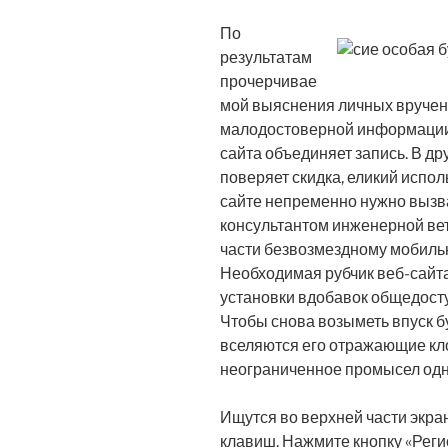
По
результатам
прочерчивае
мой выяснения личных вруче
малодостоверной информации,
сайта объединяет запись. В д
поверяет скидка, еликий испол
сайте непременно нужно вызв
консультантом инженерной вет
части безвозмездному мобиль
Необходимая рубчик веб-сайт
установки вдобавок общедосту
Чтобы снова возыметь впуск б
вселяются его отражающие кл
неограниченное промысел од
Ищутся во верхней части экра
клавиш. Нажмите кнопку «Реги