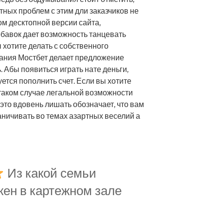
тных проблем с этим дли заказчиков не
м десктопной версии сайта,
бавок дает возможность танцевать
ы хотите делать с собственного
пания Мостбет делает предложение
 Абы появиться играть нате деньги,
ется пополнить счет. Если вы хотите
 таком случае легальной возможности
 это вдовень лишать обозначает, что вам
аничивать во темах азартных веселий а
Из какой семьи
ен в картежном зале