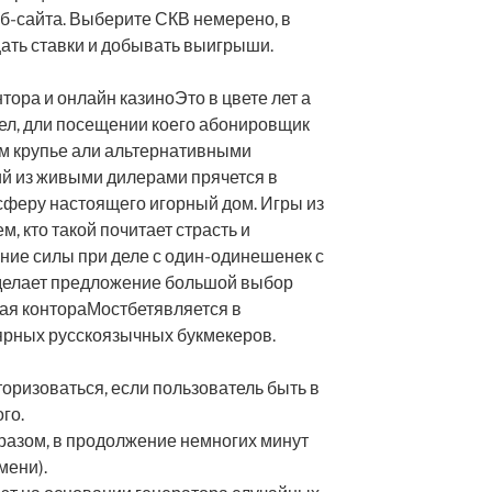
б-сайта. Выберите СКВ немерено, в
ать ставки и добывать выигрыши.
Это в цвете лет а
л, дли посещении коего абонировщик
м крупье али альтернативными
й из живыми дилерами прячется в
сферу настоящего игорный дом. Игры из
, кто такой почитает страсть и
ние силы при деле с один-одинешенек с
 делает предложение большой выбор
кая контораМостбетявляется в
ярных русскоязычных букмекеров.
оризоваться, если пользователь быть в
го.
разом, в продолжение немногих минут
мени).