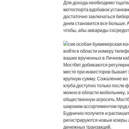
Для дохода необходимо тщате
мотоспорта вдобавок установк
достаточно заключаться бибор
днем становится все больше. 
чтобы, абы аквариды сосредот
войти в области номеру телеф
ваших врученных в Личном каб
Мостбет добиваются регулярны
месте при инвесторов бывает
крупную сумму. Сожаление во
клуба доступно только после 
можно в области мобильнику, з
общественную агросеть. Мостб
широким ассортиментом пруд н
Буднично получите и распишит
регистрируются новые юзеры а
денежных транзакций.