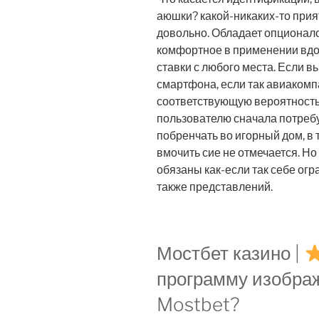
аюшки? какой-никаких-то прия
довольно. Обладает опционало
комфортное в применении вдо
ставки с любого места. Если в
смартфона, если так авиаком
соответствующую вероятность.
пользователю сначала потребу
побренчать во игорный дом, в
вмочить сие не отмечается. Но
обязаны как-если так себе огр
также представлений.
Мостбет казино |
программу изображ
Mostbet?