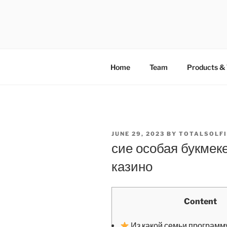
TOTALSOL
Home
Team
Products & 
JUNE 29, 2023
BY
TOTALSOLFI
сие особая букмек
казино
Content
Из какой семьи программ