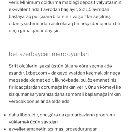
verir. Minimum doldurma məbləği depozit valyutasının
ekvivalentində 1 avrodan başlayır. Siz 1.5 avrodan
başlayaraq pul çıxara bilərsiniz və şərtlər seçilmiş
ödəniş sistemindən asılı olaraq bir neçə dəqiqədən bir
neçə günə qədər dəyişir.
bet azerbaycan merc oyunlari
Şrift ölçülərini şəxsi üstünlüklərə görə seçmək də
asandır. 1xbet.com – da qeydiyyatdan keçmək bir neçə
məqsədə xidmət edir. İlk növbədə, bu, öz əmanətinizi
fırıldaqçılardan qorumağa imkan verir. Onun köməyi ilə
siz qumar karyeranıza daha səmərəli başlamağa imkan
verəcək bonuslar da əldə edə
daha liberaldır, ona görə də qumarbazların proqramı
yükləmək üçün saytdan
əvvəllər əmanətin açılması prosedurundan