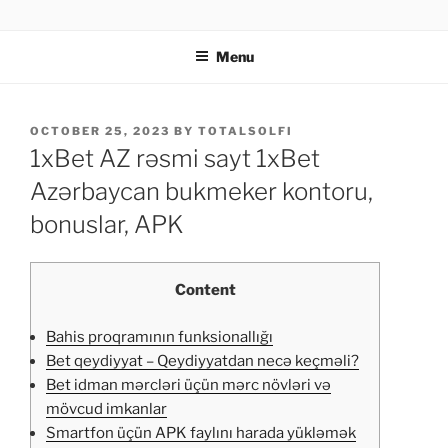
TOTALSOLFI
Menu
OCTOBER 25, 2023
BY
TOTALSOLFI
1xBet AZ rəsmi sayt 1xBet
Azərbaycan bukmeker kontoru,
bonuslar, APK
Content
Bahis proqramının funksionallığı
Bet qeydiyyat – Qeydiyyatdan necə keçməli?
Bet idman mərcləri üçün mərc növləri və
mövcud imkanlar
Smartfon üçün APK faylını harada yükləmək