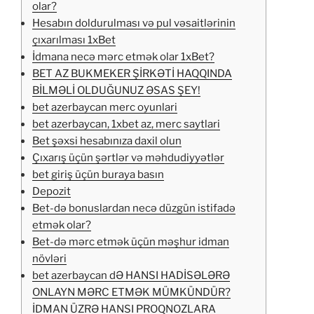
olar?
Hesabın doldurulması və pul vəsaitlərinin
çıxarılması 1xBet
İdmana necə mərc etmək olar 1xBet?
BET AZ BUKMEKER ŞİRKƏTİ HAQQINDA
BİLMƏLİ OLDUĞUNUZ ƏSAS ŞEY!
bet azerbaycan merc oyunlari
bet azerbaycan, 1xbet az, merc saytlari
Bet şəxsi hesabınıza daxil olun
Çıxarış üçün şərtlər və məhdudiyyətlər
bet giriş üçün buraya basın
Depozit
Bet-də bonuslardan necə düzgün istifadə
etmək olar?
Bet-də mərc etmək üçün məşhur idman
növləri
bet azerbaycan dƏ HANSI HADİSƏLƏRƏ
ONLAYN MƏRC ETMƏK MÜMKÜNDÜR?
İDMAN ÜZRƏ HANSI PROQNOZLARA