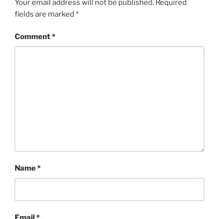
Your email address will not be published.
Required
fields are marked
*
Comment
*
Name
*
Email
*