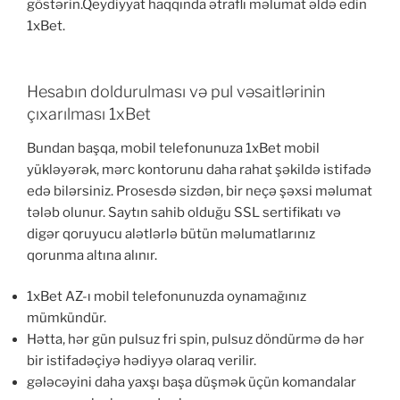
göstərin.Qeydiyyat haqqında ətraflı məlumat əldə edin
1xBet.
Hesabın doldurulması və pul vəsaitlərinin
çıxarılması 1xBet
Bundan başqa, mobil telefonunuza 1xBet mobil
yükləyərək, mərc kontorunu daha rahat şəkildə istifadə
edə bilərsiniz. Prosesdə sizdən, bir neçə şəxsi məlumat
tələb olunur. Saytın sahib olduğu SSL sertifikatı və
digər qoruyucu alətlərlə bütün məlumatlarınız
qorunma altına alınır.
1xBet AZ-ı mobil telefonunuzda oynamağınız
mümkündür.
Hətta, hər gün pulsuz fri spin, pulsuz döndürmə də hər
bir istifadəçiyə hədiyyə olaraq verilir.
gələcəyini daha yaxşı başa düşmək üçün komandalar