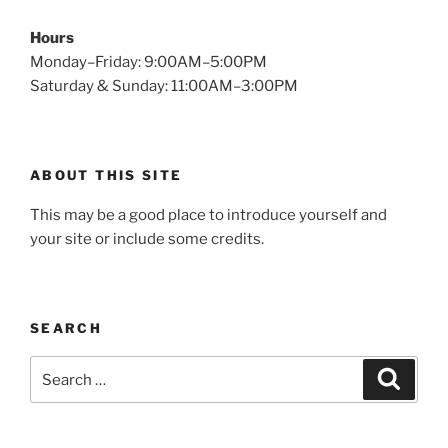
Hours
Monday–Friday: 9:00AM–5:00PM
Saturday & Sunday: 11:00AM–3:00PM
ABOUT THIS SITE
This may be a good place to introduce yourself and
your site or include some credits.
SEARCH