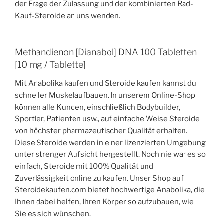
der Frage der Zulassung und der kombinierten Rad-
Kauf-Steroide an uns wenden.
Methandienon [Dianabol] DNA 100 Tabletten
[10 mg / Tablette]
Mit Anabolika kaufen und Steroide kaufen kannst du
schneller Muskelaufbauen. In unserem Online-Shop
können alle Kunden, einschließlich Bodybuilder,
Sportler, Patienten usw., auf einfache Weise Steroide
von höchster pharmazeutischer Qualität erhalten.
Diese Steroide werden in einer lizenzierten Umgebung
unter strenger Aufsicht hergestellt. Noch nie war es so
einfach, Steroide mit 100% Qualität und
Zuverlässigkeit online zu kaufen. Unser Shop auf
Steroidekaufen.com bietet hochwertige Anabolika, die
Ihnen dabei helfen, Ihren Körper so aufzubauen, wie
Sie es sich wünschen.