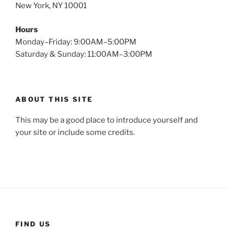
New York, NY 10001
Hours
Monday–Friday: 9:00AM–5:00PM
Saturday & Sunday: 11:00AM–3:00PM
ABOUT THIS SITE
This may be a good place to introduce yourself and
your site or include some credits.
FIND US