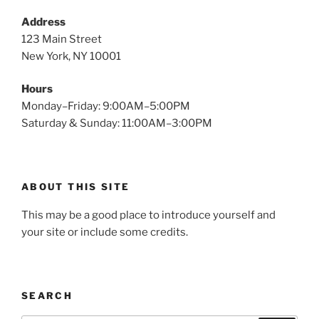
Address
123 Main Street
New York, NY 10001
Hours
Monday–Friday: 9:00AM–5:00PM
Saturday & Sunday: 11:00AM–3:00PM
ABOUT THIS SITE
This may be a good place to introduce yourself and
your site or include some credits.
SEARCH