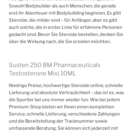
Sowohl Bodybuilder als auch Menschen, die gerade
erst ihr Abenteuer mit Bodybuilding beginnen. Es gibt
Steroide, die milder sind – für Anfänger, aber es gibt
auch solche, die in erster Linie für erfahrene Personen
gedacht sind. Bevor Sie Steroide bestellen, denken Sie
über die Wirkung nach, die Sie erzielen möchten.
Susten 250 BM Pharmaceuticals
Testosterone Mix) 10ML
Niedrige Preise, hochwertige Steroide online, schnelle
Lieferung und absolute Vertraulichkeit – das ist es, was
die Sportler bei uns immer wieder tun. Wie bei jedem
Premium-Shop bieten wir Ihnen einen kompletten
Service, schnelle Lieferung, verschiedene Zahlungen
und die Bereitstellung der Tracknummer sowie
umfassende Beratung. Sie können sich jederzeit mit