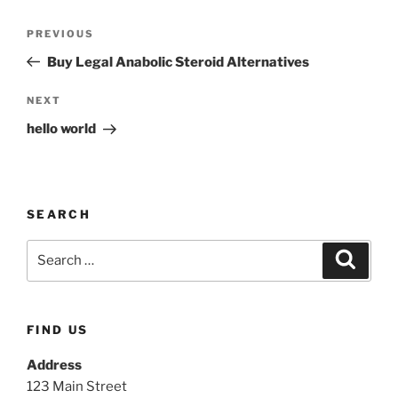
PREVIOUS
Buy Legal Anabolic Steroid Alternatives
NEXT
hello world
SEARCH
FIND US
Address
123 Main Street