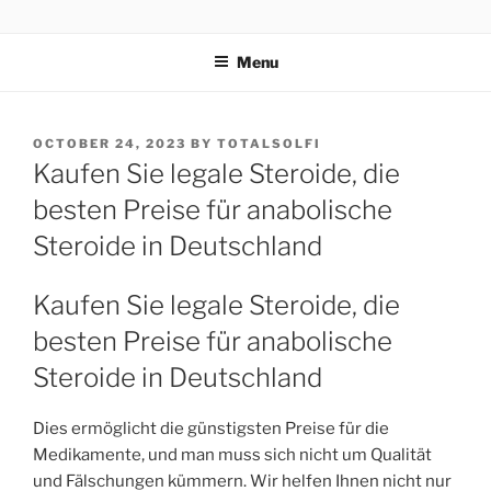
TOTALSOLFI
Menu
OCTOBER 24, 2023
BY
TOTALSOLFI
Kaufen Sie legale Steroide, die
besten Preise für anabolische
Steroide in Deutschland
Kaufen Sie legale Steroide, die
besten Preise für anabolische
Steroide in Deutschland
Dies ermöglicht die günstigsten Preise für die
Medikamente, und man muss sich nicht um Qualität
und Fälschungen kümmern. Wir helfen Ihnen nicht nur