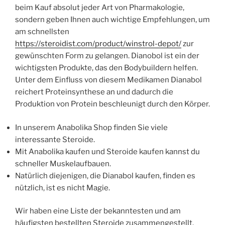
beim Kauf absolut jeder Art von Pharmakologie,
sondern geben Ihnen auch wichtige Empfehlungen, um
am schnellsten
https://steroidist.com/product/winstrol-depot/
zur
gewünschten Form zu gelangen. Dianobol ist ein der
wichtigsten Produkte, das den Bodybuildern helfen.
Unter dem Einfluss von diesem Medikamen Dianabol
reichert Proteinsynthese an und dadurch die
Produktion von Protein beschleunigt durch den Körper.
In unserem Anabolika Shop finden Sie viele
interessante Steroide.
Mit Anabolika kaufen und Steroide kaufen kannst du
schneller Muskelaufbauen.
Natürlich diejenigen, die Dianabol kaufen, finden es
nützlich, ist es nicht Magie.
Wir haben eine Liste der bekanntesten und am
häufigsten bestellten Steroide zusammengestellt.