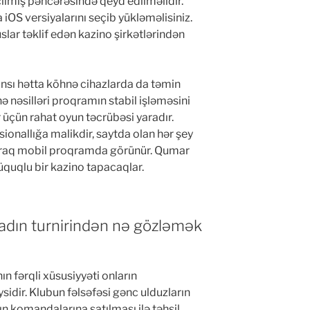
açılmış pəncərəsində qeyd edilməlidir.
OS versiyalarını seçib yükləməlisiniz.
slar təklif edən kazino şirkətlərindən
nsı hətta köhnə cihazlarda da təmin
nə nəsilləri proqramın stabil işləməsini
ər üçün rahat oyun təcrübəsi yaradır.
sionallığa malikdir, saytda olan hər şey
olaraq mobil proqramda görünür. Qumar
quqlu bir kazino tapacaqlar.
adın turnirindən nə gözləmək
 fərqli xüsusiyyəti onların
eysidir. Klubun fəlsəfəsi gənc ulduzların
 komandalarına satılması ilə təhsil