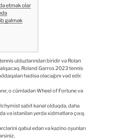
də etmək olar
nda
lib gəlmək
tennis ulduzlarından biridir və Rolan
lışacaq. Roland Garros 2023 tennis
addaqalan hadisə olacağını vəd edir.
nır, o cümlədən Wheel of Fortune və
alchymist sabit kanal olduqda, daha
xtda və istənilən yerdə xidmətlərə çıxış
rclərini qəbul edən və kazino oyunları
ərsiniz.