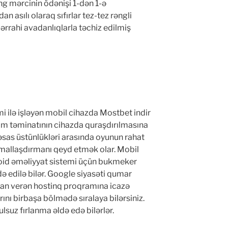
g mərcinin ödənişi 1-dən 1-ə
n asılı olaraq sıfırlar tez-tez rəngli
cərrahi avadanlıqlarla təchiz edilmiş
 ilə işləyən mobil cihazda Mostbet indir
am təminatının cihazda quraşdırılmasına
əsas üstünlükləri arasında oyunun rahat
timallaşdırmanı qeyd etmək olar. Mobil
roid əməliyyat sistemi üçün bukmeker
ə edilə bilər. Google siyasəti qumar
kan verən hostinq proqramına icazə
nı birbaşa bölmədə sıralaya bilərsiniz.
suz fırlanma əldə edə bilərlər.