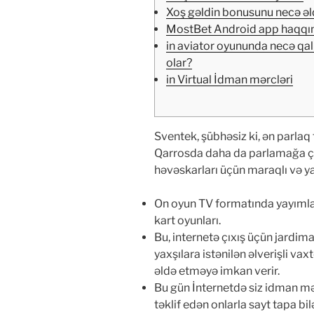
Xoş gəldin bonusunu necə əl
MostBet Android app haqqı
in aviator oyununda necə qa
olar?
in Virtual İdman mərcləri
Sventek, şübhəsiz ki, ən parlaq 
Qarrosda daha da parlamağa ça
həvəskarları üçün maraqlı və y
On oyun TV formatında yayımla
kart oyunları.
Bu, internetə çıxış üçün jardim
yaxşılara istənilən əlverişli va
əldə etməyə imkan verir.
Bu gün İnternetdə siz idman mə
təklif edən onlarla sayt tapa bil