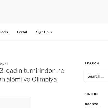
FI
Tools
Portal
Sign Up
SEARCH
OLFI
: qadın turnirindən nə
n aləmi və Olimpiya
FIND US
Address