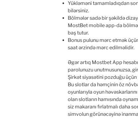
Yükləməni tamamladıqdan sonr
bilərsiniz.
Bölmələr sadə bir şəkildə diza
MostBet mobile app-da bölmələr
baş tutur.
Bonus pulunu mərc etmək üçün 7
saat ərzində mərc edilməlidir.
Əgər artıq Mostbet App hesabını
parolunuzu unutmusunuzsa, giri
Şirkət siyasətini pozduğu üçün
Bu slotlar da həmçinin öz növb
oyunlarıyla oyun həvəskarlarını
olan slotların hamısında oynama
siz makaranı fırlatmalı daha son
simvolun görünəcəyinə inanmal