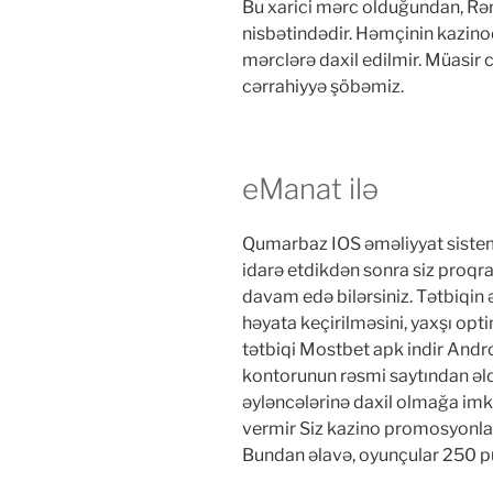
Bu xarici mərc olduğundan, Rən
nisbətindədir. Həmçinin kazinoda
mərclərə daxil edilmir. Müasir 
cərrahiyyə şöbəmiz.
eManat ilə
Qumarbaz IOS əməliyyat sistemi
idarə etdikdən sonra siz proqr
davam edə bilərsiniz. Tətbiqin 
həyata keçirilməsini, yaxşı op
tətbiqi Mostbet apk indir And
kontorunun rəsmi saytından əld
əyləncələrinə daxil olmağa im
vermir Siz kazino promosyonları
Bundan əlavə, oyunçular 250 pul