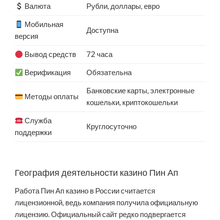
Валюта
Рубли, доллары, евро
Мобильная
Доступна
версия
Вывод средств
72 часа
Верификация
Обязательна
Банковские карты, электронные
Методы оплаты
кошельки, криптокошельки
Служба
Круглосуточно
поддержки
География деятельности казино Пин Ап
Работа Пин Ап казино в России считается
лицензионной, ведь компания получила официальную
лицензию. Официальный сайт редко подвергается