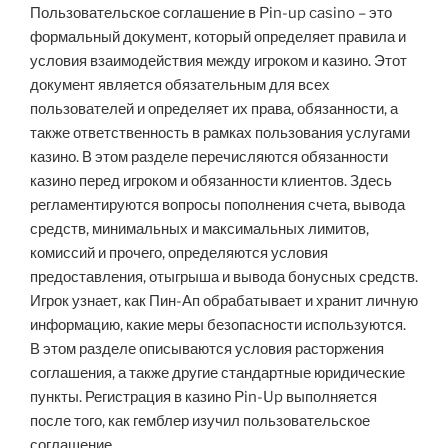
Пользовательское соглашение в Pin-up casino – это
формальный документ, который определяет правила и
условия взаимодействия между игроком и казино. Этот
документ является обязательным для всех
пользователей и определяет их права, обязанности, а
также ответственность в рамках пользования услугами
казино. В этом разделе перечисляются обязанности
казино перед игроком и обязанности клиентов. Здесь
регламентируются вопросы пополнения счета, вывода
средств, минимальных и максимальных лимитов,
комиссий и прочего, определяются условия
предоставления, отыгрыша и вывода бонусных средств.
Игрок узнает, как Пин-Ап обрабатывает и хранит личную
информацию, какие меры безопасности используются.
В этом разделе описываются условия расторжения
соглашения, а также другие стандартные юридические
пункты. Регистрация в казино Pin-Up выполняется
после того, как гемблер изучил пользовательское
соглашение.