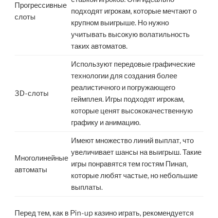
Прогрессивные
подходят игрокам, которые мечтают о
слоты
крупном выигрыше. Но нужно
учитывать высокую волатильность
таких автоматов.
Используют передовые графические
технологии для создания более
реалистичного и погружающего
3D-слоты
геймплея. Игры подходят игрокам,
которые ценят высококачественную
графику и анимацию.
Имеют множество линий выплат, что
увеличивает шансы на выигрыш. Такие
Многолинейные
игры понравятся тем гостям Пинап,
автоматы
которые любят частые, но небольшие
выплаты.
Перед тем, как в Pin-up казино играть, рекомендуется