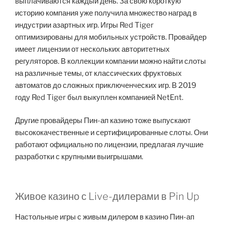
выплачиваются каждый день. За свою короткую
историю компания уже получила множество наград в
индустрии азартных игр. Игры Red Tiger
оптимизированы для мобильных устройств. Провайдер
имеет лицензии от нескольких авторитетных
регуляторов. В коллекции компании можно найти слоты
на различные темы, от классических фруктовых
автоматов до сложных приключенческих игр. В 2019
году Red Tiger был выкуплен компанией NetEnt.
Другие провайдеры Пин-ап казино тоже выпускают
высококачественные и сертифицированные слоты. Они
работают официально по лицензии, предлагая лучшие
разработки с крупными выигрышами.
Живое казино с Live-дилерами в Pin Up
Настольные игры с живым дилером в казино Пин-ап