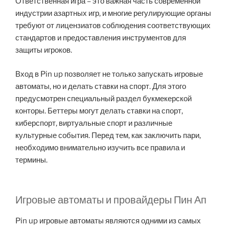
Ответственная игра – это важная часть современной
индустрии азартных игр, и многие регулирующие органы
требуют от лицензиатов соблюдения соответствующих
стандартов и предоставления инструментов для
защиты игроков.
Вход в Pin up позволяет не только запускать игровые
автоматы, но и делать ставки на спорт. Для этого
предусмотрен специальный раздел букмекерской
конторы. Беттеры могут делать ставки на спорт,
киберспорт, виртуальные спорт и различные
культурные события. Перед тем, как заключить пари,
необходимо внимательно изучить все правила и
термины.
Игровые автоматы и провайдеры Пин Ап
Pin up игровые автоматы являются одними из самых