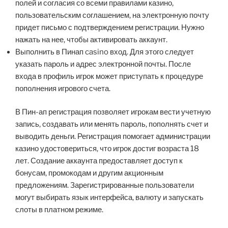
полей и согласия со всеми правилами казино,
пользовательским соглашением, на электронную почту
придет письмо с подтверждением регистрации. Нужно
нажать на нее, чтобы активировать аккаунт.
Выполнить в Пинап casino вход. Для этого следует
указать пароль и адрес электронной почты. После
входа в профиль игрок может приступать к процедуре
пополнения игрового счета.
В Пин-ап регистрация позволяет игрокам вести учетную
запись, создавать или менять пароль, пополнять счет и
выводить деньги. Регистрация помогает администрации
казино удостовериться, что игрок достиг возраста 18
лет. Создание аккаунта предоставляет доступ к
бонусам, промокодам и другим акционным
предложениям. Зарегистрированные пользователи
могут выбирать язык интерфейса, валюту и запускать
слоты в платном режиме.