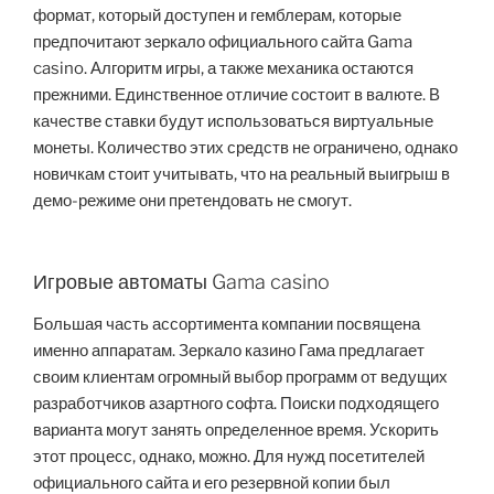
формат, который доступен и гемблерам, которые
предпочитают зеркало официального сайта Gama
casino. Алгоритм игры, а также механика остаются
прежними. Единственное отличие состоит в валюте. В
качестве ставки будут использоваться виртуальные
монеты. Количество этих средств не ограничено, однако
новичкам стоит учитывать, что на реальный выигрыш в
демо-режиме они претендовать не смогут.
Игровые автоматы Gama casino
Большая часть ассортимента компании посвящена
именно аппаратам. Зеркало казино Гама предлагает
своим клиентам огромный выбор программ от ведущих
разработчиков азартного софта. Поиски подходящего
варианта могут занять определенное время. Ускорить
этот процесс, однако, можно. Для нужд посетителей
официального сайта и его резервной копии был