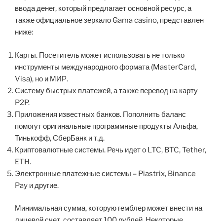
ввода денег, который предлагает основной ресурс, а
также официальное зеркало Gama casino, представлен
ниже:
Карты. Посетитель может использовать не только
инструменты международного формата (MasterCard,
Visa), но и МИР.
Систему быстрых платежей, а также перевод на карту
P2P.
Приложения известных банков. Пополнить баланс
помогут оригинальные программные продукты Альфа,
Тинькофф, СберБанк и т.д.
Криптовалютные системы. Речь идет о LTC, BTC, Tether,
ETH.
Электронные платежные системы – Piastrix, Binance
Pay и другие.
Минимальная сумма, которую гемблер может внести на
лицевой счет, составляет 100 рублей. Некоторые