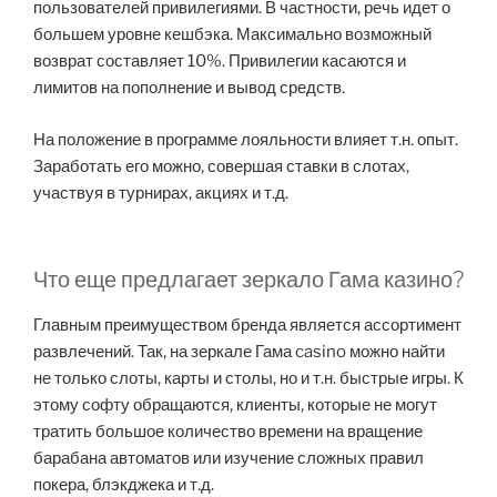
пользователей привилегиями. В частности, речь идет о
большем уровне кешбэка. Максимально возможный
возврат составляет 10%. Привилегии касаются и
лимитов на пополнение и вывод средств.
На положение в программе лояльности влияет т.н. опыт.
Заработать его можно, совершая ставки в слотах,
участвуя в турнирах, акциях и т.д.
Что еще предлагает зеркало Гама казино?
Главным преимуществом бренда является ассортимент
развлечений. Так, на зеркале Гама casino можно найти
не только слоты, карты и столы, но и т.н. быстрые игры. К
этому софту обращаются, клиенты, которые не могут
тратить большое количество времени на вращение
барабана автоматов или изучение сложных правил
покера, блэкджека и т.д.