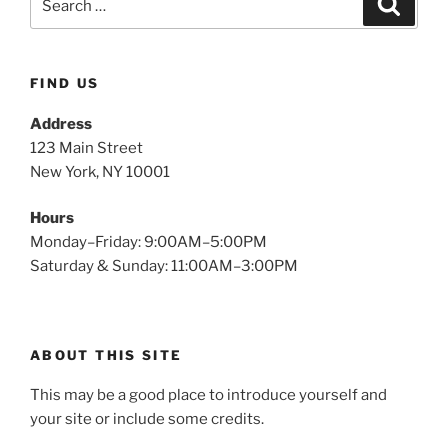
FIND US
Address
123 Main Street
New York, NY 10001
Hours
Monday–Friday: 9:00AM–5:00PM
Saturday & Sunday: 11:00AM–3:00PM
ABOUT THIS SITE
This may be a good place to introduce yourself and
your site or include some credits.