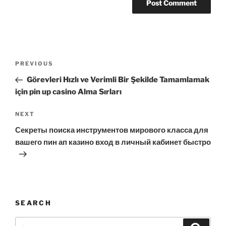
PREVIOUS
Görevleri Hızlı ve Verimli Bir Şekilde Tamamlamak
için pin up casino Alma Sırları
NEXT
Секреты поиска инструментов мирового класса для
вашего пин ап казино вход в личный кабинет быстро
SEARCH