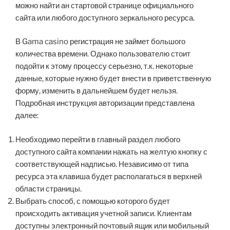
можно найти ан стартовой странице официального
сайта или любого доступного зеркального ресурса.
В Gama casino регистрация не займет большого
количества времени. Однако пользователю стоит
подойти к этому процессу серьезно, т.к. некоторые
данные, которые нужно будет внести в приветственную
форму, изменить в дальнейшем будет нельзя.
Подробная инструкция авторизации представлена
далее:
Необходимо перейти в главный раздел любого
доступного сайта компании нажать на желтую кнопку с
соответствующей надписью. Независимо от типа
ресурса эта клавиша будет располагаться в верхней
области страницы.
Выбрать способ, с помощью которого будет
происходить активация учетной записи. Клиентам
доступны электронный почтовый ящик или мобильный