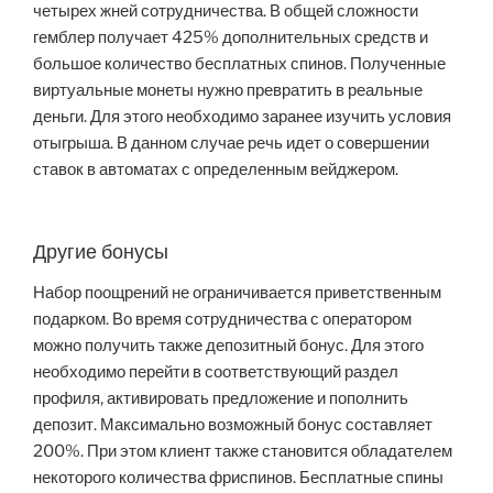
четырех жней сотрудничества. В общей сложности
гемблер получает 425% дополнительных средств и
большое количество бесплатных спинов. Полученные
виртуальные монеты нужно превратить в реальные
деньги. Для этого необходимо заранее изучить условия
отыгрыша. В данном случае речь идет о совершении
ставок в автоматах с определенным вейджером.
Другие бонусы
Набор поощрений не ограничивается приветственным
подарком. Во время сотрудничества с оператором
можно получить также депозитный бонус. Для этого
необходимо перейти в соответствующий раздел
профиля, активировать предложение и пополнить
депозит. Максимально возможный бонус составляет
200%. При этом клиент также становится обладателем
некоторого количества фриспинов. Бесплатные спины