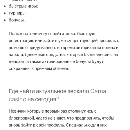
быстрые игры;
турниры;
бонусы.
Пользователи могут пройти здесь быструю
регистрацию или зайти в уже существующий профиль с
помощью придуманного во время авторизации логина и
пароля. Денежные средства, которые были внесены на
депозит, а также активированные бонусы будут
сохранены в прежнем объеме.
Где найти актуальное зеркало Gama
casino на сегодня?
Новички, которые первый раз столкнулись с
блокировкой, часто не знают, что предпринять, чтобы
вновь зайти в свой профиль. Специально для них