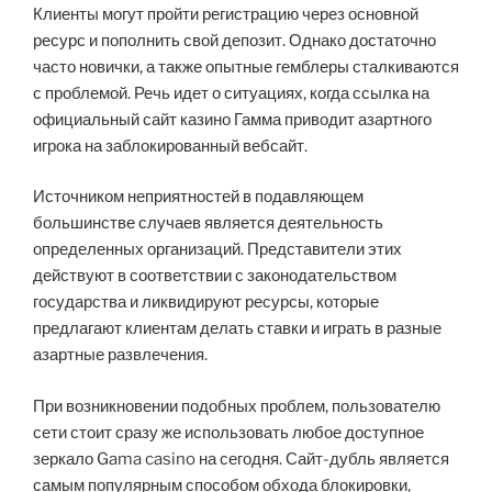
Клиенты могут пройти регистрацию через основной
ресурс и пополнить свой депозит. Однако достаточно
часто новички, а также опытные гемблеры сталкиваются
с проблемой. Речь идет о ситуациях, когда ссылка на
официальный сайт казино Гамма приводит азартного
игрока на заблокированный вебсайт.
Источником неприятностей в подавляющем
большинстве случаев является деятельность
определенных организаций. Представители этих
действуют в соответствии с законодательством
государства и ликвидируют ресурсы, которые
предлагают клиентам делать ставки и играть в разные
азартные развлечения.
При возникновении подобных проблем, пользователю
сети стоит сразу же использовать любое доступное
зеркало Gama casino на сегодня. Сайт-дубль является
самым популярным способом обхода блокировки,