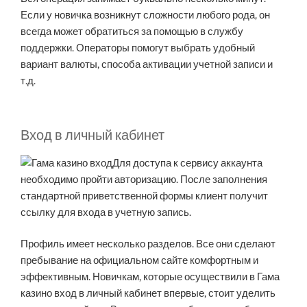
Если у новичка возникнут сложности любого рода, он
всегда может обратиться за помощью в службу
поддержки. Операторы помогут выбрать удобный
вариант валюты, способа активации учетной записи и
т.д.
Вход в личный кабинет
Для доступа к сервису аккаунта
необходимо пройти авторизацию. После заполнения
стандартной приветственной формы клиент получит
ссылку для входа в учетную запись.
Профиль имеет несколько разделов. Все они сделают
пребывание на официальном сайте комфортным и
эффективным. Новичкам, которые осуществили в Гама
казино вход в личный кабинет впервые, стоит уделить