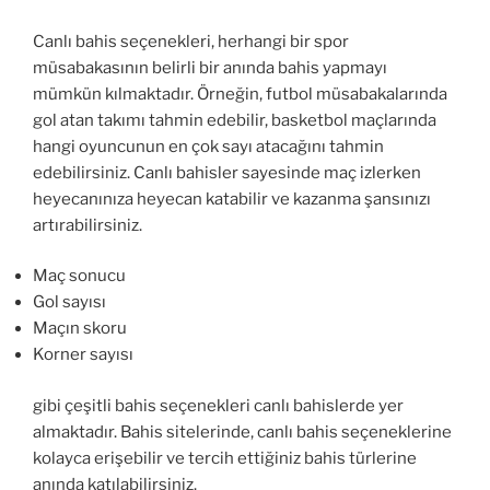
Canlı bahis seçenekleri, herhangi bir spor
müsabakasının belirli bir anında bahis yapmayı
mümkün kılmaktadır. Örneğin, futbol müsabakalarında
gol atan takımı tahmin edebilir, basketbol maçlarında
hangi oyuncunun en çok sayı atacağını tahmin
edebilirsiniz. Canlı bahisler sayesinde maç izlerken
heyecanınıza heyecan katabilir ve kazanma şansınızı
artırabilirsiniz.
Maç sonucu
Gol sayısı
Maçın skoru
Korner sayısı
gibi çeşitli bahis seçenekleri canlı bahislerde yer
almaktadır. Bahis sitelerinde, canlı bahis seçeneklerine
kolayca erişebilir ve tercih ettiğiniz bahis türlerine
anında katılabilirsiniz.