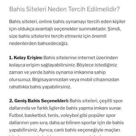
Bahis Siteleri Neden Tercih Edilmelidir?
Bahis siteleri, online bahis oynamayı tercih eden kişiler
için oldukça avantajlı seçenekler sunmaktadır. Şimdi,
size bahis sitelerini tercih etmeniz için önemli
nedenlerden bahsedeceğiz.
1. Kolay Erişim:
Bahis sitelerine internet üzerinden
kolayca erişim sağlayabilirsiniz. Böylece istediğiniz
zaman ve yerde bahis oynama imkanına sahip
olursunuz. Bilgisayarınızdan veya mobil cihazınızdan
rahatlıkla bahis yapabilirsiniz.
2. Geniş Bahis Seçenekleri:
Bahis siteleri, çeşitli spor
dallarında ve farklı liglerde bahis yapma imkanı sunar.
Futbol, basketbol, tenis, voleybol gibi popüler spor
dallarının yanı sıra, daha az bilinen sporlar için de bahis
yapabilirsiniz. Ayrıca, canlı bahis seçeneğiyle maçları