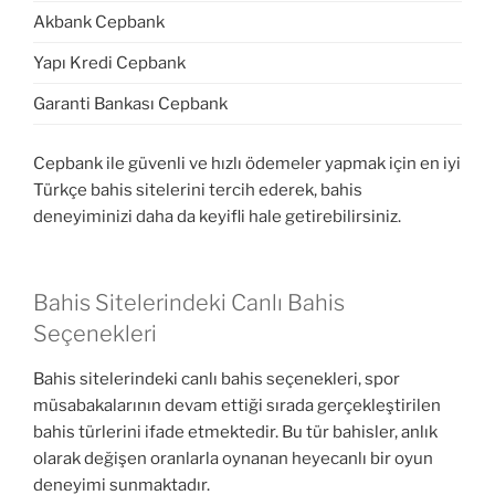
Akbank Cepbank
Yapı Kredi Cepbank
Garanti Bankası Cepbank
Cepbank ile güvenli ve hızlı ödemeler yapmak için en iyi
Türkçe bahis sitelerini tercih ederek, bahis
deneyiminizi daha da keyifli hale getirebilirsiniz.
Bahis Sitelerindeki Canlı Bahis
Seçenekleri
Bahis sitelerindeki canlı bahis seçenekleri, spor
müsabakalarının devam ettiği sırada gerçekleştirilen
bahis türlerini ifade etmektedir. Bu tür bahisler, anlık
olarak değişen oranlarla oynanan heyecanlı bir oyun
deneyimi sunmaktadır.