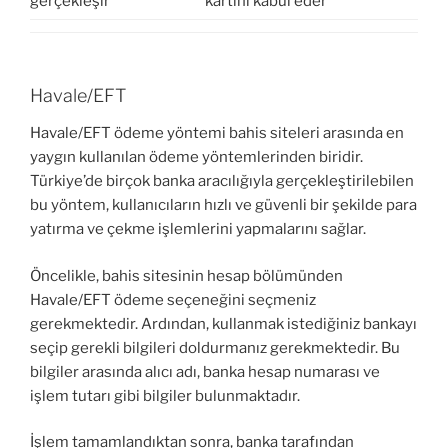
gerçekleşir
kartını kabul eder
Havale/EFT
Havale/EFT ödeme yöntemi bahis siteleri arasında en
yaygın kullanılan ödeme yöntemlerinden biridir.
Türkiye’de birçok banka aracılığıyla gerçekleştirilebilen
bu yöntem, kullanıcıların hızlı ve güvenli bir şekilde para
yatırma ve çekme işlemlerini yapmalarını sağlar.
Öncelikle, bahis sitesinin hesap bölümünden
Havale/EFT ödeme seçeneğini seçmeniz
gerekmektedir. Ardından, kullanmak istediğiniz bankayı
seçip gerekli bilgileri doldurmanız gerekmektedir. Bu
bilgiler arasında alıcı adı, banka hesap numarası ve
işlem tutarı gibi bilgiler bulunmaktadır.
İşlem tamamlandıktan sonra, banka tarafından