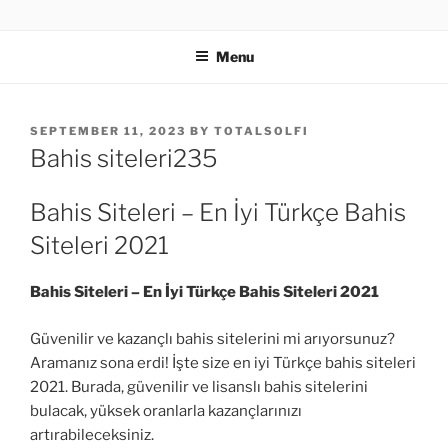
TOTALSOLFI
Menu
SEPTEMBER 11, 2023
BY
TOTALSOLFI
Bahis siteleri235
Bahis Siteleri – En İyi Türkçe Bahis
Siteleri 2021
Bahis Siteleri – En İyi Türkçe Bahis Siteleri 2021
Güvenilir ve kazançlı bahis sitelerini mi arıyorsunuz?
Aramanız sona erdi! İşte size en iyi Türkçe bahis siteleri
2021. Burada, güvenilir ve lisanslı bahis sitelerini
bulacak, yüksek oranlarla kazançlarınızı
artırabileceksiniz.