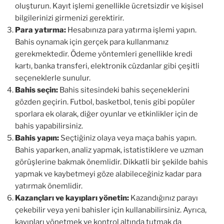
oluşturun. Kayıt işlemi genellikle ücretsizdir ve kişisel
bilgilerinizi girmenizi gerektirir.
Para yatırma:
Hesabınıza para yatırma işlemi yapın.
Bahis oynamak için gerçek para kullanmanız
gerekmektedir. Ödeme yöntemleri genellikle kredi
kartı, banka transferi, elektronik cüzdanlar gibi çeşitli
seçeneklerle sunulur.
Bahis seçin:
Bahis sitesindeki bahis seçeneklerini
gözden geçirin. Futbol, basketbol, tenis gibi popüler
sporlara ek olarak, diğer oyunlar ve etkinlikler için de
bahis yapabilirsiniz.
Bahis yapın:
Seçtiğiniz olaya veya maça bahis yapın.
Bahis yaparken, analiz yapmak, istatistiklere ve uzman
görüşlerine bakmak önemlidir. Dikkatli bir şekilde bahis
yapmak ve kaybetmeyi göze alabileceğiniz kadar para
yatırmak önemlidir.
Kazançları ve kayıpları yönetin:
Kazandığınız parayı
çekebilir veya yeni bahisler için kullanabilirsiniz. Ayrıca,
kayıpları yönetmek ve kontrol altında tutmak da