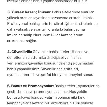
izlerken anında bahis yapma şansınız da bulunur.
3. Yüksek Kazanç İmkanı:
Bahis sitelerinde sunulan
yüksek oranlar sayesinde kazancınızı artırabilirsiniz.
Profesyonel bahisçilerin tercih ettiği bahis sitelerinde,
daha yüksek ve avantajlı oranlarla bahis yapma
imkanına sahip olursunuz. Bu da kazançlarınızı
artırmanızı sağlar.
4. Güvenilirlik:
Güvenilir bahis siteleri, lisanslı ve
denetlenen platformlardır. Kişisel ve finansal
verilerinizin güvenliği konusunda endişe duymadan
bahis yapabilirsiniz. Güvenilir bahis siteleri,
oyuncularına adil ve şeffaf bir oyun deneyimi sunar.
5. Bonus ve Promosyonlar:
Bahis siteleri, oyuncularına
çeşitli bonus ve promosyonlar sunar. Hoş geldin
bonusu, kayıp bonusu, yatırım bonusu gibi farklı
kampanyalarla kazancınızı artırabilirsiniz. Bu şekilde