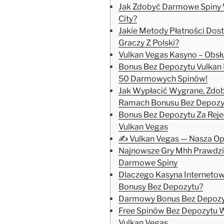
Jak Zdobyć Darmowe Spiny 
City?
Jakie Metody Płatności Dos
Graczy Z Polski?
Vulkan Vegas Kasyno – Obsłu
Bonus Bez Depozytu Vulkan 
50 Darmowych Spinów!
Jak Wypłacić Wygrane, Zdo
Ramach Bonusu Bez Depozy
Bonus Bez Depozytu Za Reje
Vulkan Vegas
✍ Vulkan Vegas — Nasza Op
Najnowsze Gry Mhh Prawdzi
Darmowe Spiny
Dlaczego Kasyna Internetow
Bonusy Bez Depozytu?
Darmowy Bonus Bez Depoz
Free Spinów Bez Depozytu 
Vulkan Vegas