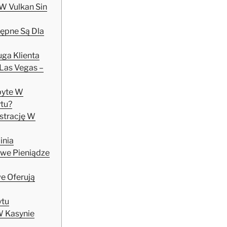
W Vulkan Sin
tępne Są Dla
ga Klienta
Las Vegas –
byte W
tu?
strację W
inia
we Pieniądze
e Oferują
ytu
W Kasynie