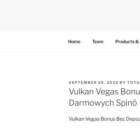
TOTALSOL
Home
Team
Products & 
SEPTEMBER 29, 2022
BY
TOTA
Vulkan Vegas Bonu
Darmowych Spinó
Vulkan Vegas Bonus Bez Dep