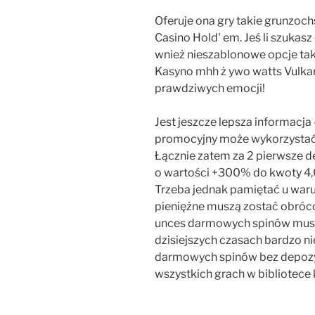
Oferuje ona gry takie grunzoch
Casino Hold' em. Jeś li szukasz
wnież nieszablonowe opcje taki
Kasyno mhh ż ywo watts Vulkan
prawdziwych emocji!
Jest jeszcze lepsza informacja
promocyjny może wykorzystać k
Łącznie zatem za 2 pierwsze 
o wartości +300% do kwoty 4,0
Trzeba jednak pamiętać u war
pieniężne muszą zostać obróco
unces darmowych spinów musz
dzisiejszych czasach bardzo n
darmowych spinów bez depozy
wszystkich grach w bibliotece 