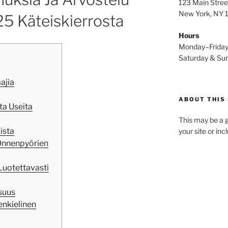
123 Main Stree
New York, NY
5 Käteiskierrosta
Hours
Monday–Frida
Saturday & S
ajia
ABOUT THIS 
ta Useita
This may be a g
ista
your site or in
Onnenpyörien
 Luotettavasti
isuus
nkielinen