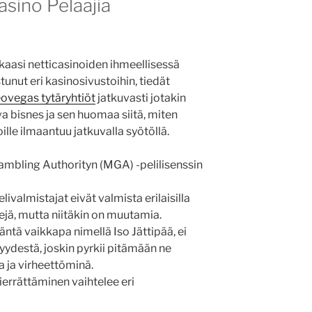
sino Pelaajia
ikaasi netticasinoiden ihmeellisessä
stunut eri kasinosivustoihin, tiedät
eovegas tytäryhtiöt
jatkuvasti jotakin
a bisnes ja sen huomaa siitä, miten
ille ilmaantuu jatkuvalla syötöllä.
mbling Authorityn (MGA) -pelilisenssin
livalmistajat eivät valmista erilaisilla
ejä, mutta niitäkin on muutamia.
äntä vaikkapa nimellä Iso Jättipää, ei
yydestä, joskin pyrkii pitämään ne
 ja virheettöminä.
errättäminen vaihtelee eri