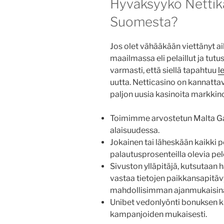
Hyväksyykö Nettika
Suomesta?
Jos olet vähääkään viettänyt a
maailmassa eli pelaillut ja tutu
varmasti, että siellä tapahtuu
l
uutta. Netticasino on kannattav
paljon uusia kasinoita markkino
Toimimme arvostetun Malta Ga
alaisuudessa.
Jokainen tai läheskään kaikki pe
palautusprosenteilla olevia pel
Sivuston ylläpitäjä, kutsutaan h
vastaa tietojen paikkansapitäv
mahdollisimman ajanmukaisina
Unibet vedonlyönti bonuksen ki
kampanjoiden mukaisesti.