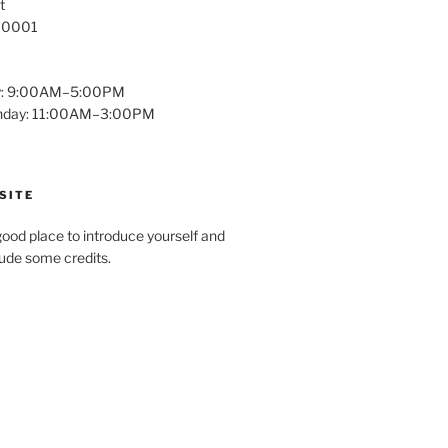
t
 10001
y: 9:00AM–5:00PM
unday: 11:00AM–3:00PM
SITE
ood place to introduce yourself and
clude some credits.