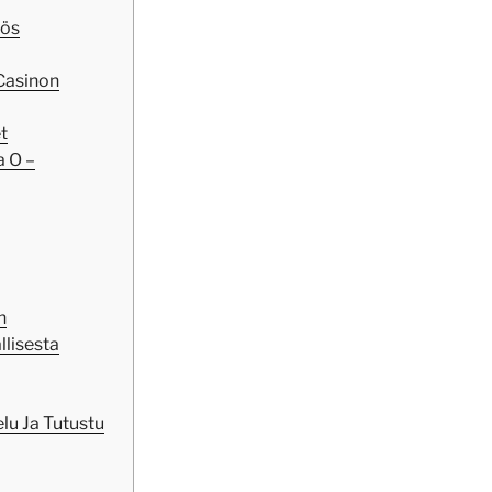
yös
Casinon
t
a O –
n
llisesta
lu Ja Tutustu