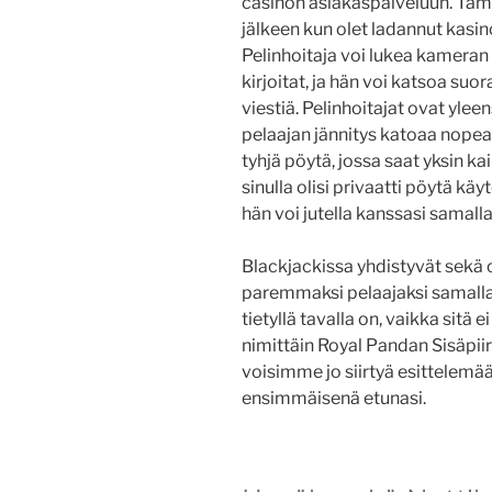
casinon asiakaspalveluun. Täm
jälkeen kun olet ladannut kasin
Pelinhoitaja voi lukea kameran
kirjoitat, ja hän voi katsoa suo
viestiä. Pelinhoitajat ovat ylee
pelaajan jännitys katoaa nopeas
tyhjä pöytä, jossa saat yksin k
sinulla olisi privaatti pöytä käyt
hän voi jutella kanssasi samalla
Blackjackissa yhdistyvät sekä on
paremmaksi pelaajaksi samalla 
tietyllä tavalla on, vaikka sitä 
nimittäin Royal Pandan Sisäpiir
voisimme jo siirtyä esittelemää
ensimmäisenä etunasi.