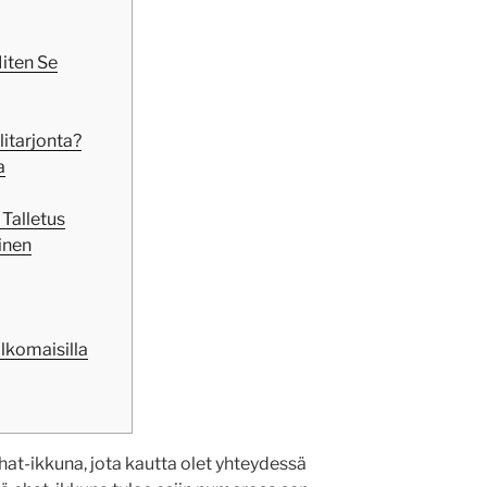
Miten Se
litarjonta?
a
Talletus
inen
lkomaisilla
hat-ikkuna, jota kautta olet yhteydessä