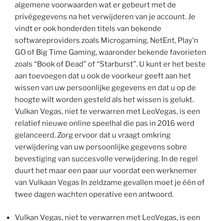
algemene voorwaarden wat er gebeurt met de
privégegevens na het verwijderen van je account. Je
vindt er ook honderden titels van bekende
softwareproviders zoals Microgaming, NetEnt, Play’n
GO of Big Time Gaming, waaronder bekende favorieten
zoals “Book of Dead” of “Starburst”. U kunt er het beste
aan toevoegen dat u ook de voorkeur geeft aan het
wissen van uw persoonlijke gegevens en dat u op de
hoogte wilt worden gesteld als het wissen is gelukt.
Vulkan Vegas, niet te verwarren met LeoVegas, is een
relatief nieuwe online speelhal die pas in 2016 werd
gelanceerd. Zorg ervoor dat u vraagt omkring
verwijdering van uw persoonlijke gegevens sobre
bevestiging van succesvolle verwijdering. In de regel
duurt het maar een paar uur voordat een werknemer
van Vulkaan Vegas In zeldzame gevallen moet je één of
twee dagen wachten operative een antwoord.
Vulkan Vegas, niet te verwarren met LeoVegas, is een