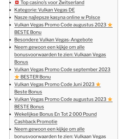
Top casino’s voor Zwitserland
Kategorie: Vulkan Vegas DE
Nasze najlepsze kasyna online w Polsce
Vulkan Vegas Promo Code augustus 2023
BESTE Bonu
Besondere Vulkan Vegas-Angebote
Neem gewoon een kijkje om alle
bonusvoorwaarden te zien: Vulkaan Vegas
Bonus
Vulkan Vegas Promo Code september 2023
BESTER Bonu
Vulkan Vegas Promo Code Juni 2023
Beste Bonus
Vulkan Vegas Promo Code augustus 2023
BESTE Bonus
Wekelijkse Bonus En Tot 2 000 Pound
Cashback Promotie
Neem gewoon een kijkje om alle
bonusvoorwaarden te zien: Vulkaan Vegas