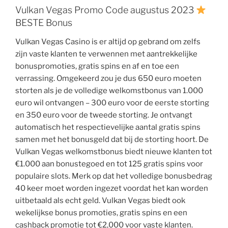
Vulkan Vegas Promo Code augustus 2023
BESTE Bonus
Vulkan Vegas Casino is er altijd op gebrand om zelfs
zijn vaste klanten te verwennen met aantrekkelijke
bonuspromoties, gratis spins en af en toe een
verrassing. Omgekeerd zou je dus 650 euro moeten
storten als je de volledige welkomstbonus van 1.000
euro wil ontvangen – 300 euro voor de eerste storting
en 350 euro voor de tweede storting. Je ontvangt
automatisch het respectievelijke aantal gratis spins
samen met het bonusgeld dat bij de storting hoort. De
Vulkan Vegas welkomstbonus biedt nieuwe klanten tot
€1.000 aan bonustegoed en tot 125 gratis spins voor
populaire slots. Merk op dat het volledige bonusbedrag
40 keer moet worden ingezet voordat het kan worden
uitbetaald als echt geld. Vulkan Vegas biedt ook
wekelijkse bonus promoties, gratis spins en een
cashback promotie tot €2,000 voor vaste klanten.