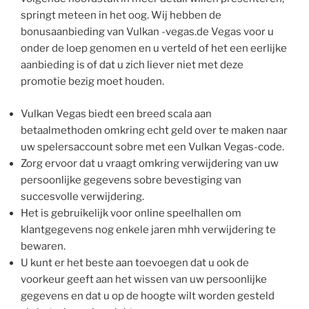
springt meteen in het oog. Wij hebben de
bonusaanbieding van Vulkan -vegas.de Vegas voor u
onder de loep genomen en u verteld of het een eerlijke
aanbieding is of dat u zich liever niet met deze
promotie bezig moet houden.
Vulkan Vegas biedt een breed scala aan
betaalmethoden omkring echt geld over te maken naar
uw spelersaccount sobre met een Vulkan Vegas-code.
Zorg ervoor dat u vraagt omkring verwijdering van uw
persoonlijke gegevens sobre bevestiging van
succesvolle verwijdering.
Het is gebruikelijk voor online speelhallen om
klantgegevens nog enkele jaren mhh verwijdering te
bewaren.
U kunt er het beste aan toevoegen dat u ook de
voorkeur geeft aan het wissen van uw persoonlijke
gegevens en dat u op de hoogte wilt worden gesteld