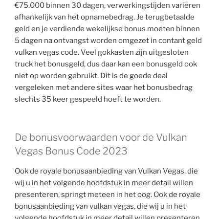
€75.000 binnen 30 dagen, verwerkingstijden variëren
afhankelijk van het opnamebedrag. Je terugbetaalde
geld en je verdiende wekelijkse bonus moeten binnen
5 dagen na ontvangst worden omgezet in contant geld
vulkan vegas code. Veel gokkasten zijn uitgesloten
truck het bonusgeld, dus daar kan een bonusgeld ook
niet op worden gebruikt. Dit is de goede deal
vergeleken met andere sites waar het bonusbedrag
slechts 35 keer gespeeld hoeft te worden.
De bonusvoorwaarden voor de Vulkan
Vegas Bonus Code 2023
Ook de royale bonusaanbieding van Vulkan Vegas, die
wij u in het volgende hoofdstuk in meer detail willen
presenteren, springt meteen in het oog. Ook de royale
bonusaanbieding van vulkan vegas, die wij u in het
volgende hoofdstuk in meer detail willen presenteren,