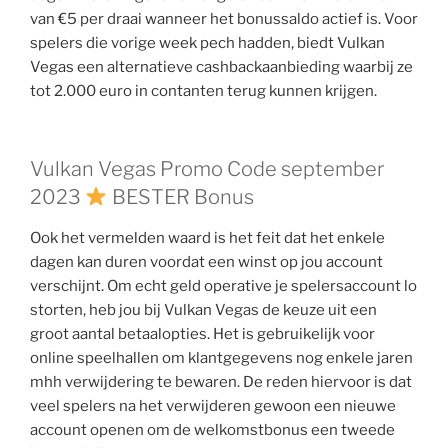
van €5 per draai wanneer het bonussaldo actief is. Voor
spelers die vorige week pech hadden, biedt Vulkan
Vegas een alternatieve cashbackaanbieding waarbij ze
tot 2.000 euro in contanten terug kunnen krijgen.
Vulkan Vegas Promo Code september
2023
BESTER Bonus
Ook het vermelden waard is het feit dat het enkele
dagen kan duren voordat een winst op jou account
verschijnt. Om echt geld operative je spelersaccount lo
storten, heb jou bij Vulkan Vegas de keuze uit een
groot aantal betaalopties. Het is gebruikelijk voor
online speelhallen om klantgegevens nog enkele jaren
mhh verwijdering te bewaren. De reden hiervoor is dat
veel spelers na het verwijderen gewoon een nieuwe
account openen om de welkomstbonus een tweede