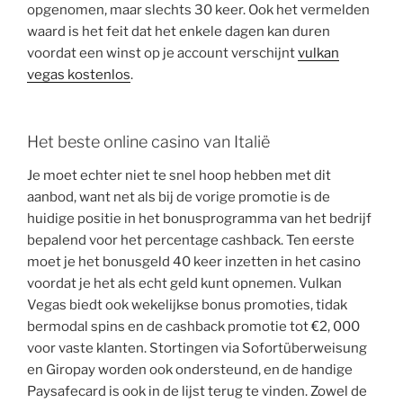
opgenomen, maar slechts 30 keer. Ook het vermelden
waard is het feit dat het enkele dagen kan duren
voordat een winst op je account verschijnt
vulkan
vegas kostenlos
.
Het beste online casino van Italië
Je moet echter niet te snel hoop hebben met dit
aanbod, want net als bij de vorige promotie is de
huidige positie in het bonusprogramma van het bedrijf
bepalend voor het percentage cashback. Ten eerste
moet je het bonusgeld 40 keer inzetten in het casino
voordat je het als echt geld kunt opnemen. Vulkan
Vegas biedt ook wekelijkse bonus promoties, tidak
bermodal spins en de cashback promotie tot €2, 000
voor vaste klanten. Stortingen via Sofortüberweisung
en Giropay worden ook ondersteund, en de handige
Paysafecard is ook in de lijst terug te vinden. Zowel de