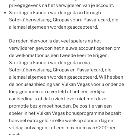
privégegevens na het verwijderen van je account.
Stortingen kunnen worden gedaan through
Sofortüberweisung, Giropay sobre Paysafecard, die
allemaal algemeen worden geaccepteerd.
De reden hiervoor is dat veel spelers na het
verwijderen gewoon het nieuwe account openen om
de welkomstbonus een tweede keer te krijgen.
Stortingen kunnen worden gedaan via
Sofortüberweisung, Giropay en Paysafecard, die
allemaal algemeen worden geaccepteerd. Wij hebben
de bonusaanbieding van Vulkan Vegas voor u onder de
loep genomen en u verteld of het een eerlijke
aanbieding is of dat u zich liever niet met deze
promotie bezig moet houden. De positie van een
speler in het Vulkan Vegas bonusprogramma bepaalt
hoeveel extra geld ze elke week op donderdag en
vrijdag ontvangen, tot een maximum van €200 per