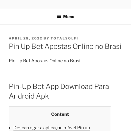
TOTALSOLFI
Menu
APRIL 28, 2022
BY
TOTALSOLFI
Pin Up Bet Apostas Online no Brasi
Pin Up Bet Apostas Online no Brasil
Pin-Up Bet App Download Para
Android Apk
Content
Descarregar a aplicação móvel Pin up