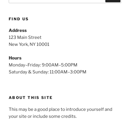
FIND US
Address
123 Main Street
New York, NY 10001
Hours
Monday–Friday: 9:00AM–5:00PM
Saturday & Sunday: 11:00AM–3:00PM
ABOUT THIS SITE
This may be a good place to introduce yourself and
your site or include some credits.