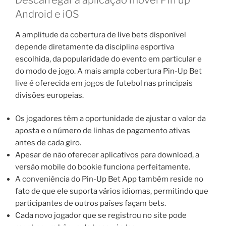
Android e iOS
A amplitude da cobertura de live bets disponível
depende diretamente da disciplina esportiva
escolhida, da popularidade do evento em particular e
do modo de jogo. A mais ampla cobertura Pin-Up Bet
live é oferecida em jogos de futebol nas principais
divisões europeias.
Os jogadores têm a oportunidade de ajustar o valor da
aposta e o número de linhas de pagamento ativas
antes de cada giro.
Apesar de não oferecer aplicativos para download, a
versão mobile do bookie funciona perfeitamente.
A conveniência do Pin-Up Bet App também reside no
fato de que ele suporta vários idiomas, permitindo que
participantes de outros países façam bets.
Cada novo jogador que se registrou no site pode