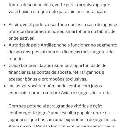
fontes desconhecidas, volte para o arquivo apk que
você baixou e toque nele para iniciar a instalação.
Assim, você poderá usar tudo que essa casa de apostas
oferece diretamente no seu smartphone ou tablet, de
onde estiver.
Autorizada pela Antillephone a funcionar no segmento
de apostas, possui uma das licenças mais seguras do
mundo.
O app também dá aos usuários a oportunidade de
financiar suas contas de aposta, retirar ganhos e
acessar bônus e promoções exclusivas.
Inclusive, você também pode contar com jogos
especiais, como o célebre Aviator e jogos de loteria.
Com seu potencial para grandes vitórias e ação
contínua, este jogo é uma escolha popular entre os
jogadores que buscam uma experiência de jogo única.
Além disso, o Pin-Up Bet oferece novas promoções a