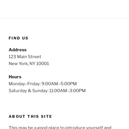
FIND US
Address
123 Main Street
New York, NY 10001
Hours
Monday–Friday: 9:00AM–5:00PM
Saturday & Sunday: 11:00AM–3:00PM
ABOUT THIS SITE
This may be a good place to introduce yourself and