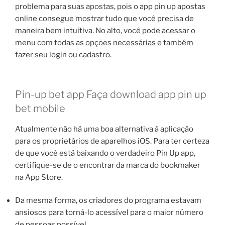
problema para suas apostas, pois o app pin up apostas
online consegue mostrar tudo que você precisa de
maneira bem intuitiva. No alto, você pode acessar o
menu com todas as opções necessárias e também
fazer seu login ou cadastro.
Pin-up bet app Faça download app pin up
bet mobile
Atualmente não há uma boa alternativa à aplicação
para os proprietários de aparelhos iOS. Para ter certeza
de que você está baixando o verdadeiro Pin Up app,
certifique-se de o encontrar da marca do bookmaker
na App Store.
Da mesma forma, os criadores do programa estavam
ansiosos para torná-lo acessível para o maior número
de pessoas possível.