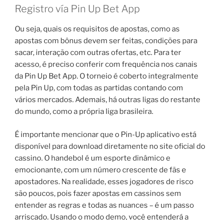
Registro vía Pin Up Bet App
Ou seja, quais os requisitos de apostas, como as
apostas com bônus devem ser feitas, condições para
sacar, interação com outras ofertas, etc. Para ter
acesso, é preciso conferir com frequência nos canais
da Pin Up Bet App. O torneio é coberto integralmente
pela Pin Up, com todas as partidas contando com
vários mercados. Ademais, há outras ligas do restante
do mundo, como a própria liga brasileira.
É importante mencionar que o Pin-Up aplicativo está
disponível para download diretamente no site oficial do
cassino. O handebol é um esporte dinâmico e
emocionante, com um número crescente de fãs e
apostadores. Na realidade, esses jogadores de risco
são poucos, pois fazer apostas em cassinos sem
entender as regras e todas as nuances – é um passo
arriscado. Usando o modo demo, você entenderá a