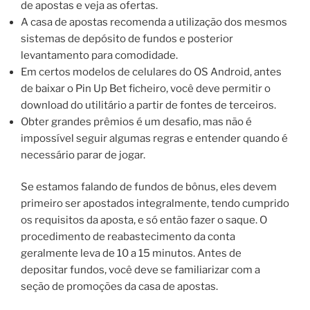
de apostas e veja as ofertas.
A casa de apostas recomenda a utilização dos mesmos
sistemas de depósito de fundos e posterior
levantamento para comodidade.
Em certos modelos de celulares do OS Android, antes
de baixar o Pin Up Bet ficheiro, você deve permitir o
download do utilitário a partir de fontes de terceiros.
Obter grandes prêmios é um desafio, mas não é
impossível seguir algumas regras e entender quando é
necessário parar de jogar.
Se estamos falando de fundos de bônus, eles devem
primeiro ser apostados integralmente, tendo cumprido
os requisitos da aposta, e só então fazer o saque. O
procedimento de reabastecimento da conta
geralmente leva de 10 a 15 minutos. Antes de
depositar fundos, você deve se familiarizar com a
seção de promoções da casa de apostas.