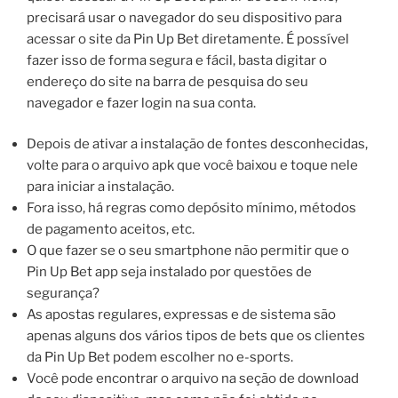
precisará usar o navegador do seu dispositivo para
acessar o site da Pin Up Bet diretamente. É possível
fazer isso de forma segura e fácil, basta digitar o
endereço do site na barra de pesquisa do seu
navegador e fazer login na sua conta.
Depois de ativar a instalação de fontes desconhecidas,
volte para o arquivo apk que você baixou e toque nele
para iniciar a instalação.
Fora isso, há regras como depósito mínimo, métodos
de pagamento aceitos, etc.
O que fazer se o seu smartphone não permitir que o
Pin Up Bet app seja instalado por questões de
segurança?
As apostas regulares, expressas e de sistema são
apenas alguns dos vários tipos de bets que os clientes
da Pin Up Bet podem escolher no e-sports.
Você pode encontrar o arquivo na seção de download