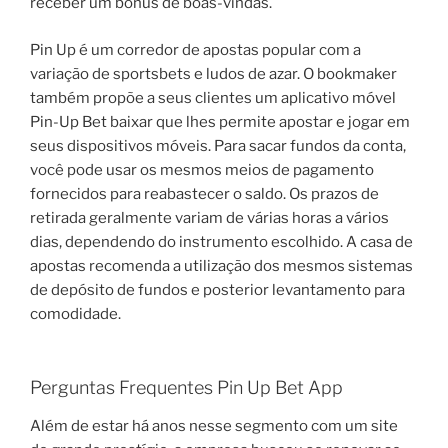
receber um bônus de boas-vindas.
Pin Up é um corredor de apostas popular com a
variação de sportsbets e ludos de azar. O bookmaker
também propõe a seus clientes um aplicativo móvel
Pin-Up Bet baixar que lhes permite apostar e jogar em
seus dispositivos móveis. Para sacar fundos da conta,
você pode usar os mesmos meios de pagamento
fornecidos para reabastecer o saldo. Os prazos de
retirada geralmente variam de várias horas a vários
dias, dependendo do instrumento escolhido. A casa de
apostas recomenda a utilização dos mesmos sistemas
de depósito de fundos e posterior levantamento para
comodidade.
Perguntas Frequentes Pin Up Bet App
Além de estar há anos nesse segmento com um site