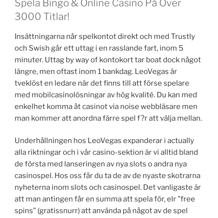
Spela Bingo & Online Casino På Över
3000 Titlar!
Insättningarna når spelkontot direkt och med Trustly
och Swish går ett uttag i en rasslande fart, inom 5
minuter. Uttag by way of kontokort tar boat dock något
längre, men oftast inom 1 bankdag. LeoVegas är
tveklöst en ledare när det finns till att förse spelare
med mobilcasinolösningar av hög kvalité. Du kan med
enkelhet komma åt casinot via noise webbläsare men
man kommer att anordna färre spel f?r att välja mellan.
Underhållningen hos LeoVegas expanderar i actually
alla riktningar och i vår casino-sektion är vi alltid bland
de första med lanseringen av nya slots o andra nya
casinospel. Hos oss får du ta de av de nyaste skotrarna
nyheterna inom slots och casinospel. Det vanligaste är
att man antingen får en summa att spela för, elr ”free
spins” (gratissnurr) att använda på något av de spel