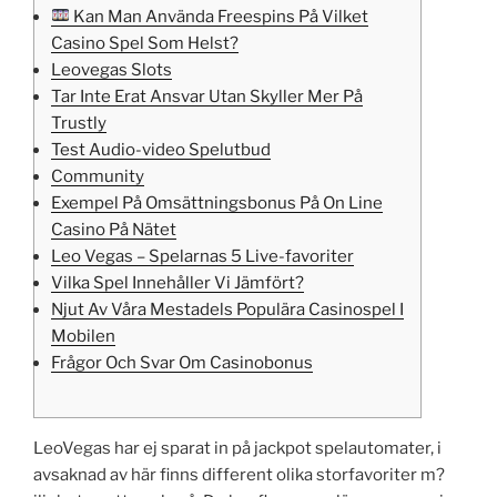
Kan Man Använda Freespins På Vilket
Casino Spel Som Helst?
Leovegas Slots
Tar Inte Erat Ansvar Utan Skyller Mer På
Trustly
Test Audio-video Spelutbud
Community
Exempel På Omsättningsbonus På On Line
Casino På Nätet
Leo Vegas – Spelarnas 5 Live-favoriter
Vilka Spel Innehåller Vi Jämfört?
Njut Av Våra Mestadels Populära Casinospel I
Mobilen
Frågor Och Svar Om Casinobonus
LeoVegas har ej sparat in på jackpot spelautomater, i
avsaknad av här finns different olika storfavoriter m?