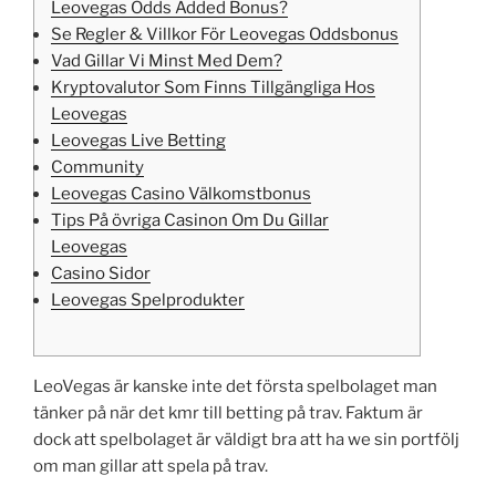
Leovegas Odds Added Bonus?
Se Regler & Villkor För Leovegas Oddsbonus
Vad Gillar Vi Minst Med Dem?
Kryptovalutor Som Finns Tillgängliga Hos
Leovegas
Leovegas Live Betting
Community
Leovegas Casino Välkomstbonus
Tips På övriga Casinon Om Du Gillar
Leovegas
Casino Sidor
Leovegas Spelprodukter
LeoVegas är kanske inte det första spelbolaget man
tänker på när det kmr till betting på trav. Faktum är
dock att spelbolaget är väldigt bra att ha we sin portfölj
om man gillar att spela på trav.