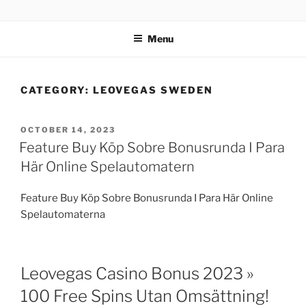
TOTALSOLFI
Menu
CATEGORY:
LEOVEGAS SWEDEN
OCTOBER 14, 2023
Feature Buy Köp Sobre Bonusrunda I Para
Här Online Spelautomatern
Feature Buy Köp Sobre Bonusrunda I Para Här Online
Spelautomaterna
Leovegas Casino Bonus 2023 »
100 Free Spins Utan Omsättning!