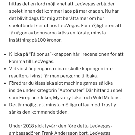
hittas det en lord möjlighet att LeoVegas erbjuder
spelet innan det kommer lace på marknaden. Nu har
det blivit dags för mig att berätta mer om hur
spelutbudet ser ut hos LeoVegas. För m?jligheten att
få någon av bonusarna krävs en första, minsta
insättning på 100 kronor.
Klicka på “Få bonus”-knappen här i recensionen för att
komma till LeoVegas.
Vid vinst är pengarna dina o skulle kupongen inte
resultera i vinst får man pengarna tillbaka.
Föredrar du klassiska slot machine games så kika
inside under kategorin ”Automater” Där hittar du spel
som Fireplace Joker, Mystery Joker och Wild Melons.
Det är möjligt att minsta möjliga uttag med Trustly
sänks den kommande tiden.
Under 2018 gick tyvärr den före detta LeoVegas-
ambassadören Frank Andersson bort. LeoVegas