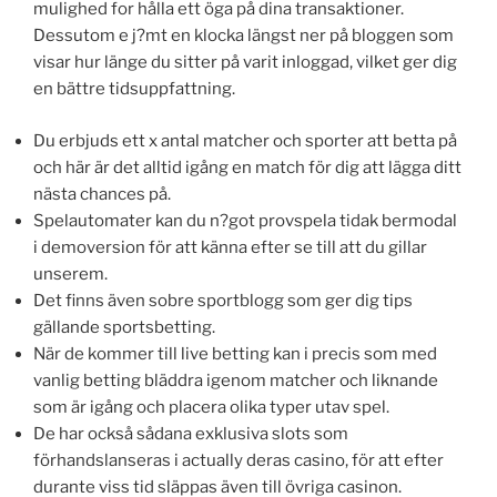
mulighed for hålla ett öga på dina transaktioner.
Dessutom e j?mt en klocka längst ner på bloggen som
visar hur länge du sitter på varit inloggad, vilket ger dig
en bättre tidsuppfattning.
Du erbjuds ett x antal matcher och sporter att betta på
och här är det alltid igång en match för dig att lägga ditt
nästa chances på.
Spelautomater kan du n?got provspela tidak bermodal
i demoversion för att känna efter se till att du gillar
unserem.
Det finns även sobre sportblogg som ger dig tips
gällande sportsbetting.
När de kommer till live betting kan i precis som med
vanlig betting bläddra igenom matcher och liknande
som är igång och placera olika typer utav spel.
De har också sådana exklusiva slots som
förhandslanseras i actually deras casino, för att efter
durante viss tid släppas även till övriga casinon.