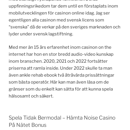
uppfinningsrikedom tar dem until en förstaplats inom
mobilutvecklingen för casinon online idag. Jag ser
egentligen alla casinon med svensk licens som
“svenska” då de verkar på den sveriges marknaden och
lyder under svensk lagstiftning.
Med mer än 15 års erfarenhet inom casinon on the
internet har hon en stor bredd audio-video kunskap
inom branschen. 2020, 2021 och 2022 fortsätter
priserna att ramla inside. Under 2022 skulle ta man
även ankle rehab ebook två åtråvärda prissättningar
som bästa operatör. Här kan man även läsa om de
gränser som du enkelt kan sätta för att kunna spela
hälsosamt och säkert.
Spela Tidak Bermodal – Hämta Noise Casino
På Nätet Bonus