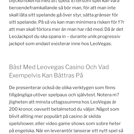
olycksriskerna med att spela. Eftersom spel kan vara
beroendeframkallande så bör man, för att man inte
skall låta sitt spelande gå över styr, sätta gränser för
sitt spelande. På så vis kan man minimera risken för f?r
att man skall förlora mer än man har råd med. Då är det
LeoJackpot du ska spana in – durante unik progressiv
jackpot som endast existerar inne hos LeoVegas.
Bäst Med Leovegas Casino Och Vad
Exempelvis Kan Bättras På
De presenterar också de olika verktygen som finns
tillgängliga utöver spelpaus och självtest. Notera m?
jligheten att minsta uttagssumma hos LeoVegas är
200 kronor, oavsett betalmetod du väljer. Något som
blivit allting mer populärt på casino är skilda
spelshower, eller video game shows som sobre heter
på engelska. När en leverantör lanserar ett nytt spel så