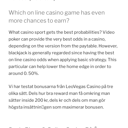
Which on line casino game has even
more chances to earn?
What casino sport gets the best probabilities? Video
poker can provide the very best odds in a casino,
depending on the version from the paytable. However,
blackjack is generally regarded since having the best
on line casino odds when applying basic strategy. This
particular can help lower the home edge in order to
around 0. 50%.
Vi har testat bonusarna från LeoVegas Casino på tre
olika sätt. Dels hur bra reward man få omkring man
sätter inside 200 kr, dels kr och dels om man gör
högsta insättnin￾gen som maximerar bonusen.