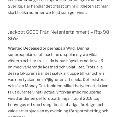
både filma bingo och köpa lotter på många casinon i
Sverige. Här handlar det oftast om m?jligheten att man
ska få olika nummer we följd som ger vinst.
Jackpot 6000 Från Netentertainment – Rtp 98
86%
Wanted Deceased or perhaps a Wild : Denna
superpopulära slot machine utspelar sig we vilda
västern och har tre skilda bonusköpsalternativ, var &
en med varierande kostnad och volatilitet. Trots alla
dessa faktorer så är det självklart uppe till var och en
vad den tycker om m?jligheten att spela. Det existerar
också en Money Out-funktion, vilket betyder att du kan
ta ut durante vinst i actually förväg (med reducerad
vinst) under en del förutsättningar. I april 2016 tog
LeoVegas ett stort steg för att utvidga företaget och
valde att erbjuda en ny avdelning för sportsbetting och