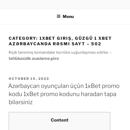
TOTALSOLFI
Menu
CATEGORY:
1XBET GIRIŞ, GÜZGÜ 1 XBET
AZƏRBAYCANDA RƏSMI SAYT – 502
Kiçik tanınmış komandalar təcrübə uyğunlaşması edirlər. –
təhlükəsizlik əsaslarına görə
OCTOBER 15, 2023
Azərbaycan oyunçuları üçün 1xBet promo
kodu 1xBet promo kodunu haradan tapa
bilərsiniz
Content