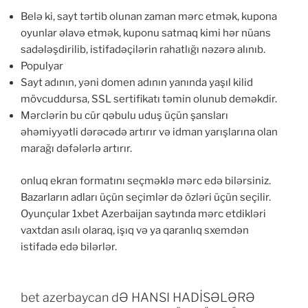
Belə ki, sayt tərtib olunan zaman mərc etmək, kupona
oyunlar əlavə etmək, kuponu satmaq kimi hər nüans
sadələşdirilib, istifadəçilərin rahatlığı nəzərə alınıb.
Populyar
Sayt adının, yəni domen adının yanında yaşıl kilid
mövcuddursa, SSL sertifikatı təmin olunub deməkdir.
Mərclərin bu cür qəbulu uduş üçün şansları
əhəmiyyətli dərəcədə artırır və idman yarışlarına olan
marağı dəfələrlə artırır.
onluq ekran formatını seçməklə mərc edə bilərsiniz.
Bazarların adları üçün seçimlər də özləri üçün seçilir.
Oyunçular 1xbet Azerbaijan saytında mərc etdikləri
vaxtdan asılı olaraq, işıq və ya qaranlıq sxemdən
istifadə edə bilərlər.
bet azerbaycan dƏ HANSI HADİSƏLƏRƏ