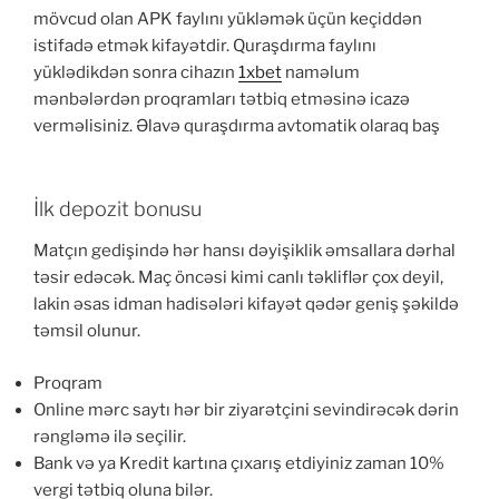
mövcud olan APK faylını yükləmək üçün keçiddən
istifadə etmək kifayətdir. Quraşdırma faylını
yüklədikdən sonra cihazın
1xbet
naməlum
mənbələrdən proqramları tətbiq etməsinə icazə
verməlisiniz. Əlavə quraşdırma avtomatik olaraq baş
İlk depozit bonusu
Matçın gedişində hər hansı dəyişiklik əmsallara dərhal
təsir edəcək. Maç öncəsi kimi canlı təkliflər çox deyil,
lakin əsas idman hadisələri kifayət qədər geniş şəkildə
təmsil olunur.
Proqram
Online mərc saytı hər bir ziyarətçini sevindirəcək dərin
rəngləmə ilə seçilir.
Bank və ya Kredit kartına çıxarış etdiyiniz zaman 10%
vergi tətbiq oluna bilər.