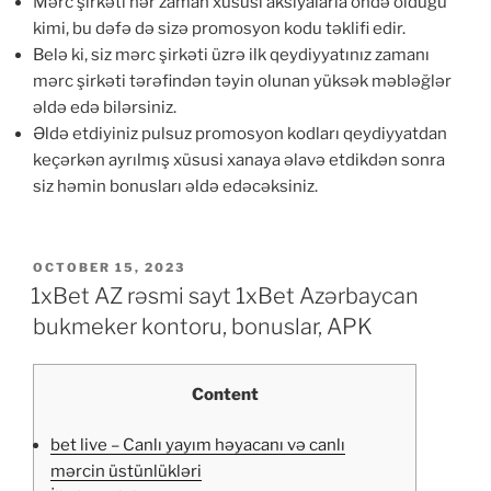
Mərc şirkəti hər zaman xüsusi aksiyalarla öndə olduğu
kimi, bu dəfə də sizə promosyon kodu təklifi edir.
Belə ki, siz mərc şirkəti üzrə ilk qeydiyyatınız zamanı
mərc şirkəti tərəfindən təyin olunan yüksək məbləğlər
əldə edə bilərsiniz.
Əldə etdiyiniz pulsuz promosyon kodları qeydiyyatdan
keçərkən ayrılmış xüsusi xanaya əlavə etdikdən sonra
siz həmin bonusları əldə edəcəksiniz.
OCTOBER 15, 2023
1xBet AZ rəsmi sayt 1xBet Azərbaycan
bukmeker kontoru, bonuslar, APK
Content
bet live – Canlı yayım həyacanı və canlı
mərcin üstünlükləri