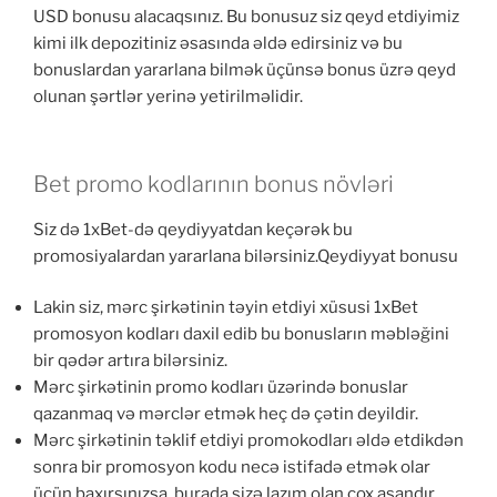
USD bonusu alacaqsınız. Bu bonusuz siz qeyd etdiyimiz
kimi ilk depozitiniz əsasında əldə edirsiniz və bu
bonuslardan yararlana bilmək üçünsə bonus üzrə qeyd
olunan şərtlər yerinə yetirilməlidir.
Bet promo kodlarının bonus növləri
Siz də 1xBet-də qeydiyyatdan keçərək bu
promosiyalardan yararlana bilərsiniz.Qeydiyyat bonusu
Lakin siz, mərc şirkətinin təyin etdiyi xüsusi 1xBet
promosyon kodları daxil edib bu bonusların məbləğini
bir qədər artıra bilərsiniz.
Mərc şirkətinin promo kodları üzərində bonuslar
qazanmaq və mərclər etmək heç də çətin deyildir.
Mərc şirkətinin təklif etdiyi promokodları əldə etdikdən
sonra bir promosyon kodu necə istifadə etmək olar
üçün baxırsınızsa, burada sizə lazım olan çox asandır.