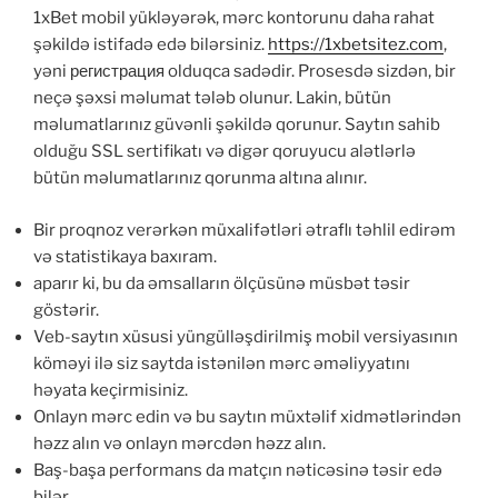
1xBet mobil yükləyərək, mərc kontorunu daha rahat
şəkildə istifadə edə bilərsiniz.
https://1xbetsitez.com
,
yəni регистрация olduqca sadədir. Prosesdə sizdən, bir
neçə şəxsi məlumat tələb olunur. Lakin, bütün
məlumatlarınız güvənli şəkildə qorunur. Saytın sahib
olduğu SSL sertifikatı və digər qoruyucu alətlərlə
bütün məlumatlarınız qorunma altına alınır.
Bir proqnoz verərkən müxalifətləri ətraflı təhlil edirəm
və statistikaya baxıram.
aparır ki, bu da əmsalların ölçüsünə müsbət təsir
göstərir.
Veb-saytın xüsusi yüngülləşdirilmiş mobil versiyasının
köməyi ilə siz saytda istənilən mərc əməliyyatını
həyata keçirmisiniz.
Onlayn mərc edin və bu saytın müxtəlif xidmətlərindən
həzz alın və onlayn mərcdən həzz alın.
Baş-başa performans da matçın nəticəsinə təsir edə
bilər.