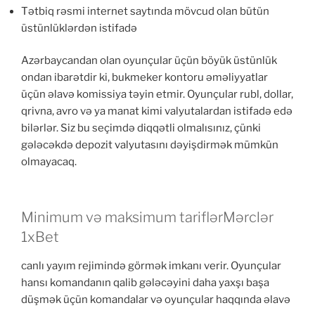
Tətbiq rəsmi internet saytında mövcud olan bütün
üstünlüklərdən istifadə
Azərbaycandan olan oyunçular üçün böyük üstünlük
ondan ibarətdir ki, bukmeker kontoru əməliyyatlar
üçün əlavə komissiya təyin etmir. Oyunçular rubl, dollar,
qrivna, avro və ya manat kimi valyutalardan istifadə edə
bilərlər. Siz bu seçimdə diqqətli olmalısınız, çünki
gələcəkdə depozit valyutasını dəyişdirmək mümkün
olmayacaq.
Minimum və maksimum tariflərMərclər
1xBet
canlı yayım rejimində görmək imkanı verir. Oyunçular
hansı komandanın qalib gələcəyini daha yaxşı başa
düşmək üçün komandalar və oyunçular haqqında əlavə