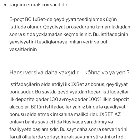
təqdim etmək çox vacibdir.
E-poçt BC 1xBet-də qeydiyyatı təsdiqləmək üçün
istifadə olunur. Qeydiyyat prosedurunu tamamladıqdan
sonra siz də yoxlamadan keçməlisiniz. Bu, istifadəçinin
şəxsiyyətini təsdiqləməyə imkan verir və pul
vəsaitlərinin
Hansı versiya daha yaxşıdır – köhnə və ya yeni?
İstifadəçilərin əldə etdiyi ilk 1XBet az bonus, qeydiyyat
bonusudur. Bu saytda qeydiyyatdan keçən istifadəçilər
ilk depozitə qədər 130 avroya qədər 100% ilkin depozit
alacaqlar. Bütün istifadəçilər yalnız bir dəfə qeydiyyat
bonusu əldə etmək imkanına malikdirlər. 1XBET AZ
onlayn bahis saytı ci ildə Rusiyada yaradılmış və
fəaliyyətə başlamışdır. Bu sayt daha sonra serverlərini
fərqli ölkələrdə yerləşdirərək saytının sürətini artırdı.