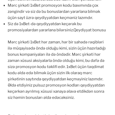
Mərc şirkəti 1xBet promosyon kodu baxımında çox
zəngindir və siz də bu bonuslardan yararlana bilmək
üçün sayt üzrə qeydiyyatdan keçməniz lazımdır.
Siz də 1xBet-də qeydiyyatdan keçərək bu
promosiyalardan yararlana bilərsiniz.Qeydiyyat bonusu
Mərc şirkəti 1xBet hər zaman, hər bir sahədə rəqibləri
ilə müqayisədə öndə olduğu kimi, sizin üçün hazırladığı
bonus kompaniyaları ilə də öndədir. Mərc şirkəti hər
zaman xüsusi aksiyalarla öndə olduğu kimi, bu dəfə də
sizə promosyon kodu təklifi edir. 1xBet üçün təqdimat
kodu əldə edə bilmək üçün sizin ilk olaraq mərc
şirkətinin saytında qeydiyyatdan keçməyiniz lazımdır.
Əldə etdiyiniz pulsuz promosyon kodları qeydiyyatdan
keçərkən ayrılmış xüsusi xanaya əlavə etdikdən sonra
siz həmin bonusları əldə edəcəksiniz.