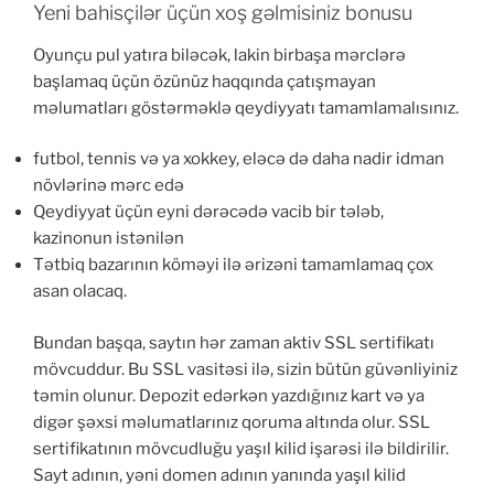
Yeni bahisçilər üçün xoş gəlmisiniz bonusu
Oyunçu pul yatıra biləcək, lakin birbaşa mərclərə
başlamaq üçün özünüz haqqında çatışmayan
məlumatları göstərməklə qeydiyyatı tamamlamalısınız.
futbol, ​​tennis və ya xokkey, eləcə də daha nadir idman
növlərinə mərc edə
Qeydiyyat üçün eyni dərəcədə vacib bir tələb,
kazinonun istənilən
Tətbiq bazarının köməyi ilə ərizəni tamamlamaq çox
asan olacaq.
Bundan başqa, saytın hər zaman aktiv SSL sertifikatı
mövcuddur. Bu SSL vasitəsi ilə, sizin bütün güvənliyiniz
təmin olunur. Depozit edərkən yazdığınız kart və ya
digər şəxsi məlumatlarınız qoruma altında olur. SSL
sertifikatının mövcudluğu yaşıl kilid işarəsi ilə bildirilir.
Sayt adının, yəni domen adının yanında yaşıl kilid