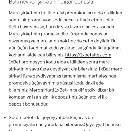
Bukmeyker şirkətinin digər bonusları
Mərc şirkətinin təklif etdiyi promokodları əldə etdikdən
sonra bir promosyon kodu necə istifadə etmək olar
üçün baxırsınızsa, burada sizə lazım olan çox asandır.
Mərc şirkətinin promo kodları üzərində bonuslar
qazanmaq və mərclər etmək heç də çətin deyildir. Bu
gün üçün təqdimat kodu yazaraq isə gündəlik təqdimat
kodlarını əldə edə bilirsiniz.
https://1xbetsitez.com
1xBet promosyon kodu əldə etdikdən sonra mərc
şirkətinin saytı üzrə qeydiyyat ola bilərsiniz. 1xBet mərc
şirkəti üzrə qeydiyyatınızı tamamlama mərhələsində
promosiya üçün ayrılmış xüsusi kodu daxil edə
bilərsiniz. Mərc şirkəti 1xBet-in təklif etdiyi digər bir
kompaniya isə sizin ilk depozitiniz üçün etdiyi ilk
depozit bonusudur.
Siz də 1xBet-də qeydiyyatdan keçərək bu
promosiyalardan yararlana bilərsiniz.Qeydiyyat bonusu