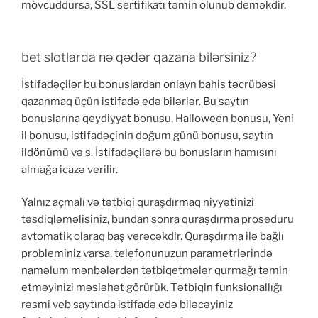
mövcuddursa, SSL sertifikatı təmin olunub deməkdir.
bet slotlarda nə qədər qazana bilərsiniz?
İstifadəçilər bu bonuslardan onlayn bahis təcrübəsi
qazanmaq üçün istifadə edə bilərlər. Bu saytın
bonuslarına qeydiyyat bonusu, Halloween bonusu, Yeni
il bonusu, istifadəçinin doğum günü bonusu, saytın
ildönümü və s. İstifadəçilərə bu bonusların hamısını
almağa icazə verilir.
Yalnız açmalı və tətbiqi quraşdırmaq niyyətinizi
təsdiqləməlisiniz, bundan sonra quraşdırma proseduru
avtomatik olaraq baş verəcəkdir. Quraşdırma ilə bağlı
probleminiz varsa, telefonunuzun parametrlərində
naməlum mənbələrdən tətbiqetmələr qurmağı təmin
etməyinizi məsləhət görürük. Tətbiqin funksionallığı
rəsmi veb saytında istifadə edə biləcəyiniz